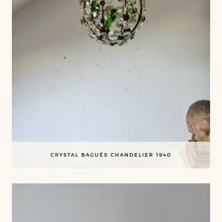
CRYSTAL BAGUÈS CHANDELIER 1940