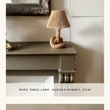
ROPE TABLE LAMP, AUDOUX-MINNET, 31CM