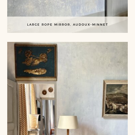
LARGE ROPE MIRROR, AUDOUX-MINNET