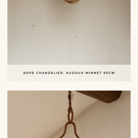
ROPE CHANDELIER, AUDOUX-MINNET 60CM