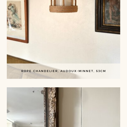
ROPE CHANDELIER, AUDOUX-MINNET, 53CM