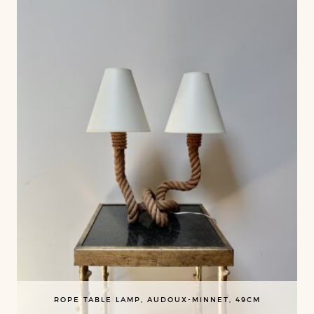
ROPE TABLE LAMP, AUDOUX-MINNET, 49CM