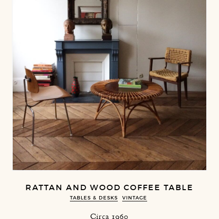
RATTAN AND WOOD COFFEE TABLE
TABLES & DESKS
VINTAGE
Circa 1960