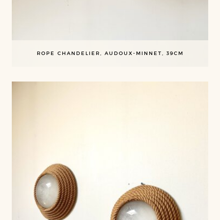
ROPE CHANDELIER, AUDOUX-MINNET, 39CM