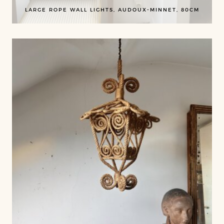
LARGE ROPE WALL LIGHTS, AUDOUX-MINNET, 80CM