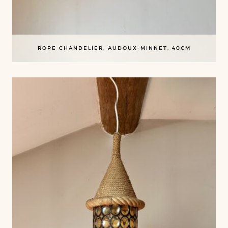
ROPE CHANDELIER, AUDOUX-MINNET, 40CM