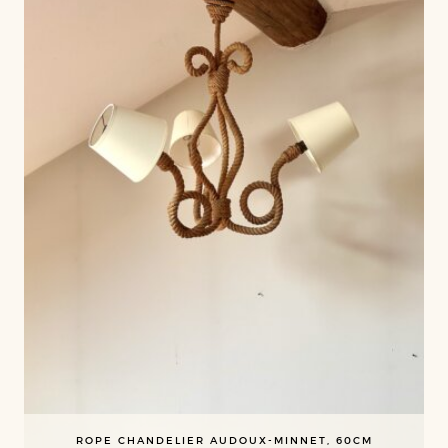
ROPE CHANDELIER AUDOUX-MINNET, 60CM