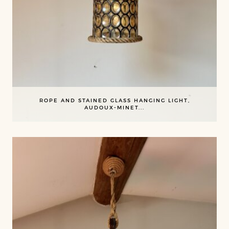
ROPE AND STAINED GLASS HANGING LIGHT,
AUDOUX-MINET...