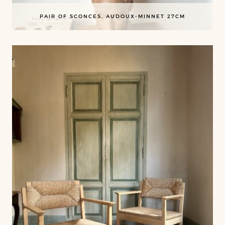
PAIR OF SCONCES, AUDOUX-MINNET 27CM