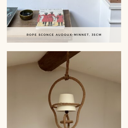
ROPE SCONCE AUDOUX-MINNET, 35CM