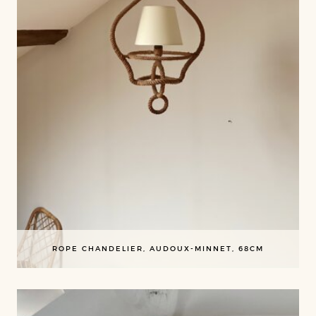
ROPE CHANDELIER, AUDOUX-MINNET, 68CM