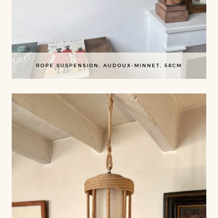
ROPE SUSPENSION, AUDOUX-MINNET, 58CM