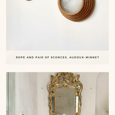
ROPE AND PAIR OF SCONCES, AUDOUX-MINNET