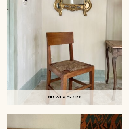
SET OF 6 CHAIRS