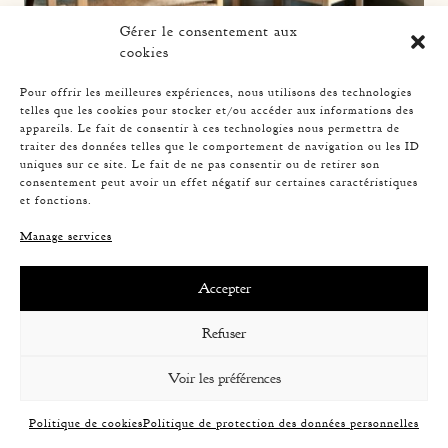
Gérer le consentement aux
cookies
Pour offrir les meilleures expériences, nous utilisons des technologies
telles que les cookies pour stocker et/ou accéder aux informations des
appareils. Le fait de consentir à ces technologies nous permettra de
traiter des données telles que le comportement de navigation ou les ID
WOOD AND STRAW PAIR OF ARMCHAIRS
uniques sur ce site. Le fait de ne pas consentir ou de retirer son
consentement peut avoir un effet négatif sur certaines caractéristiques
et fonctions.
Manage services
Accepter
Refuser
Voir les préférences
Politique de cookies
Politique de protection des données personnelles