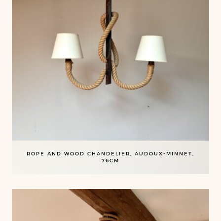
ROPE AND WOOD CHANDELIER, AUDOUX-MINNET,
76CM