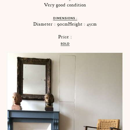
Very good condition
DIMENSIONS :
Diameter : 90cmHeight : 45cm
Price :
SOLD