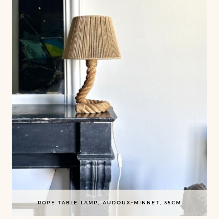
ROPE TABLE LAMP, AUDOUX-MINNET, 35CM