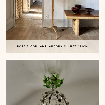
ROPE FLOOR LAMP, AUDOUX-MINNET, 121CM