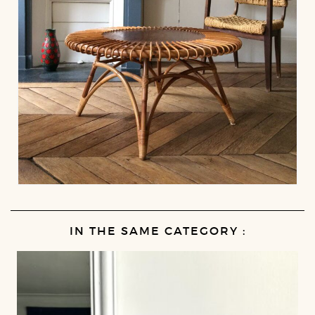
IN THE SAME CATEGORY :