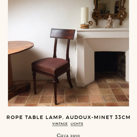
ROPE TABLE LAMP, AUDOUX-MINET 33CM
VINTAGE
LIGHTS
Circa 1950