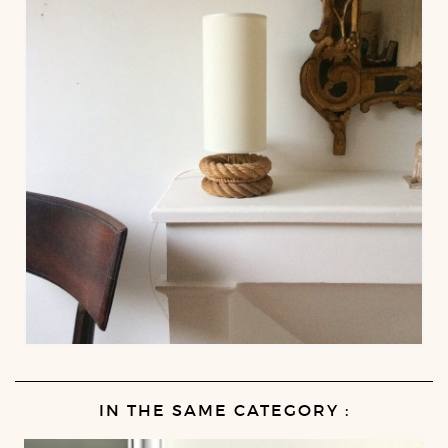
IN THE SAME CATEGORY :