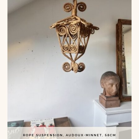
ROPE SUSPENSION, AUDOUX-MINNET, 58CM