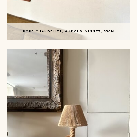
ROPE CHANDELIER, AUDOUX-MINNET, 53CM