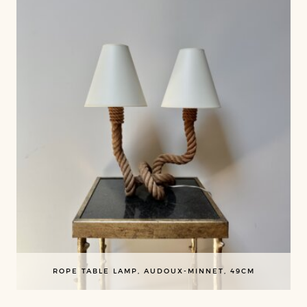
ROPE TABLE LAMP, AUDOUX-MINNET, 49CM