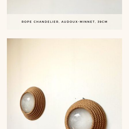
ROPE CHANDELIER, AUDOUX-MINNET, 39CM