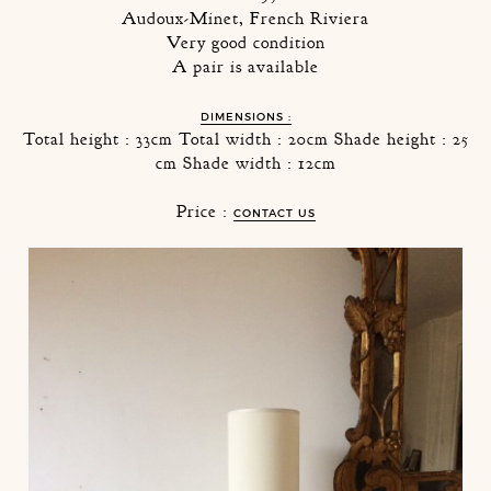
Audoux-Minet, French Riviera
Very good condition
A pair is available
DIMENSIONS :
Total height : 33cm Total width : 20cm Shade height : 25
cm Shade width : 12cm
Price :
CONTACT US