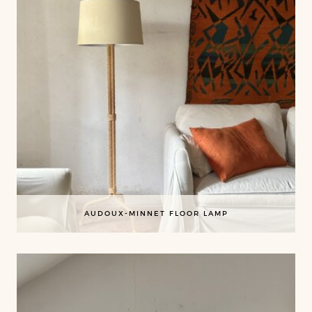
AUDOUX-MINNET FLOOR LAMP