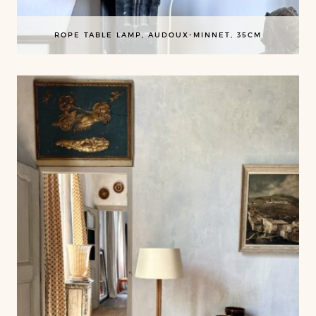
ROPE TABLE LAMP, AUDOUX-MINNET, 35CM