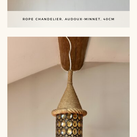
ROPE CHANDELIER, AUDOUX-MINNET, 40CM