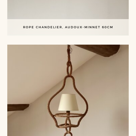
ROPE CHANDELIER, AUDOUX-MINNET 60CM