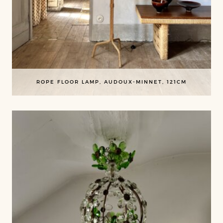
ROPE FLOOR LAMP, AUDOUX-MINNET, 121CM