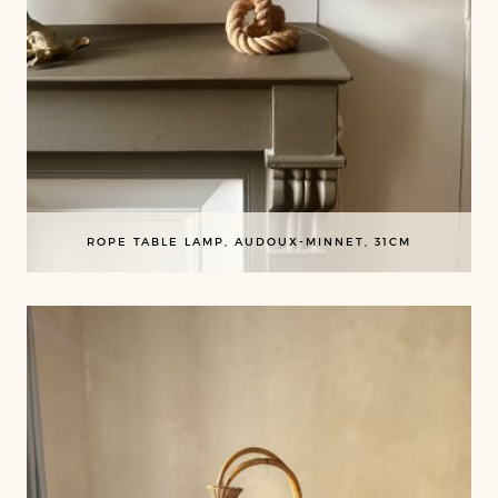
ROPE TABLE LAMP, AUDOUX-MINNET, 31CM