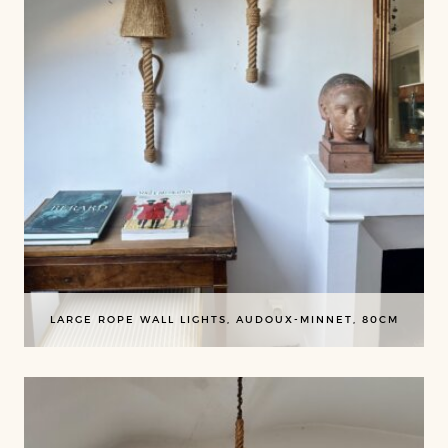
LARGE ROPE WALL LIGHTS, AUDOUX-MINNET, 80CM