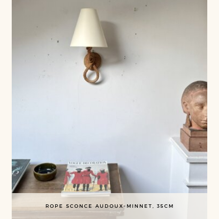
ROPE SCONCE AUDOUX-MINNET, 35CM