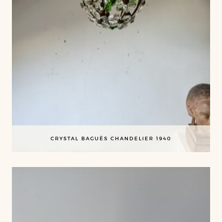
CRYSTAL BAGUÈS CHANDELIER 1940