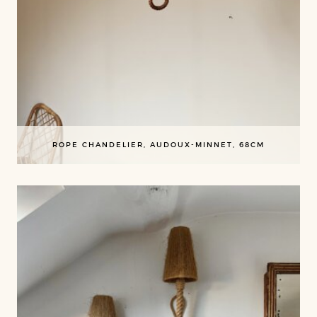
ROPE CHANDELIER, AUDOUX-MINNET, 68CM