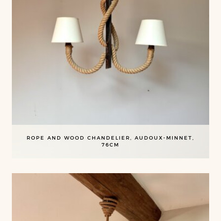
ROPE AND WOOD CHANDELIER, AUDOUX-MINNET,
76CM