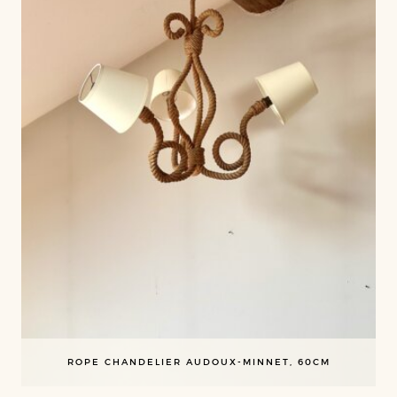
ROPE CHANDELIER AUDOUX-MINNET, 60CM