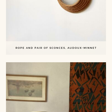
ROPE AND PAIR OF SCONCES, AUDOUX-MINNET