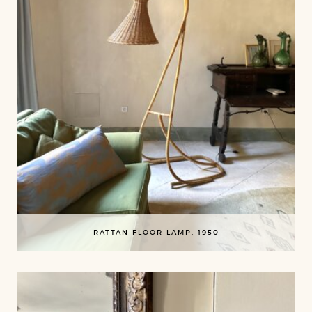
RATTAN FLOOR LAMP, 1950