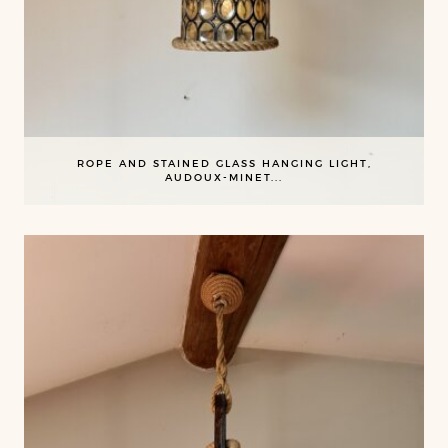
ROPE AND STAINED GLASS HANGING LIGHT,
AUDOUX-MINET...