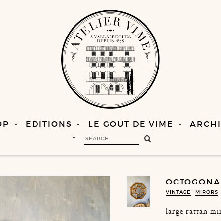
OP
EDITIONS
LE GOUT DE VIME
ARCHI
OCTOGONA
VINTAGE
MIRORS
large rattan mi