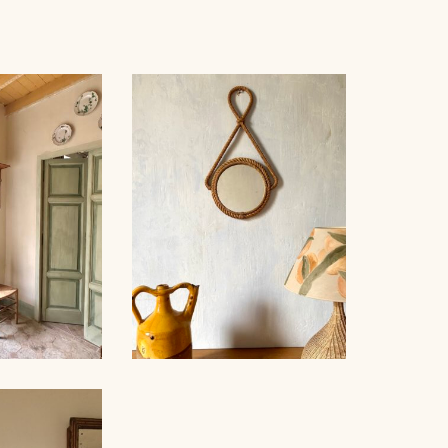
AUDOUX-MINNET