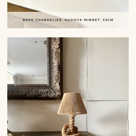
ROPE CHANDELIER, AUDOUX-MINNET, 53CM