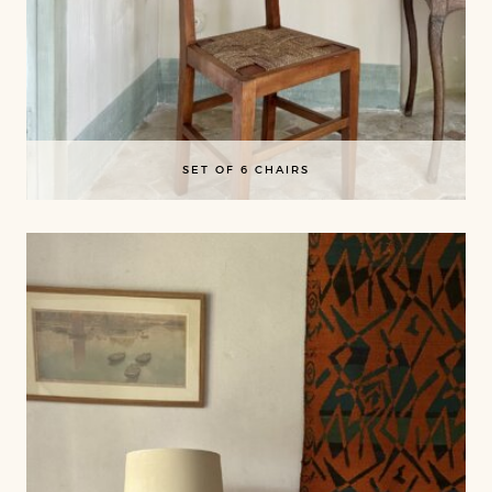
SET OF 6 CHAIRS