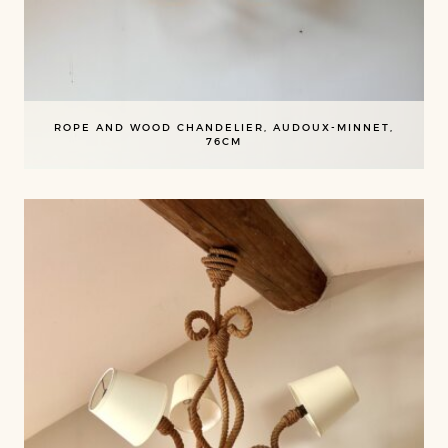
ROPE AND WOOD CHANDELIER, AUDOUX-MINNET,
76CM