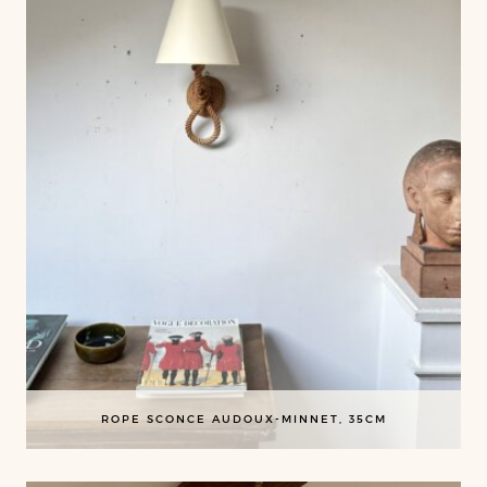
ROPE SCONCE AUDOUX-MINNET, 35CM