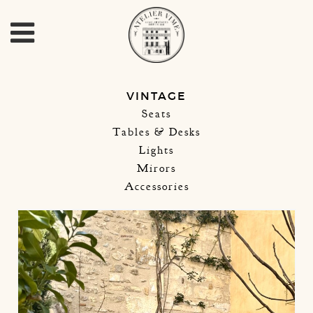
VINTAGE
Seats
Tables & Desks
Lights
Mirors
Accessories