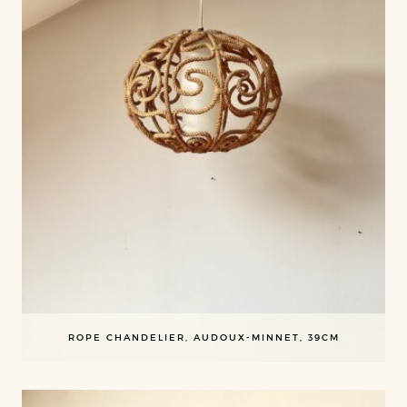
ROPE CHANDELIER, AUDOUX-MINNET, 39CM