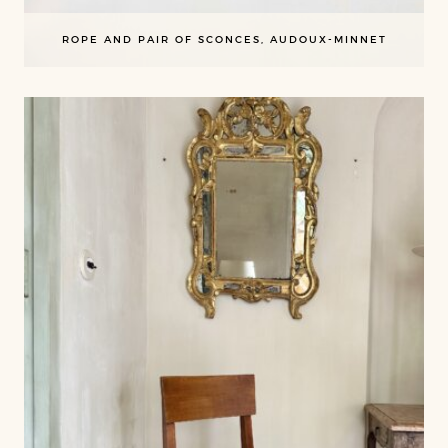
ROPE AND PAIR OF SCONCES, AUDOUX-MINNET