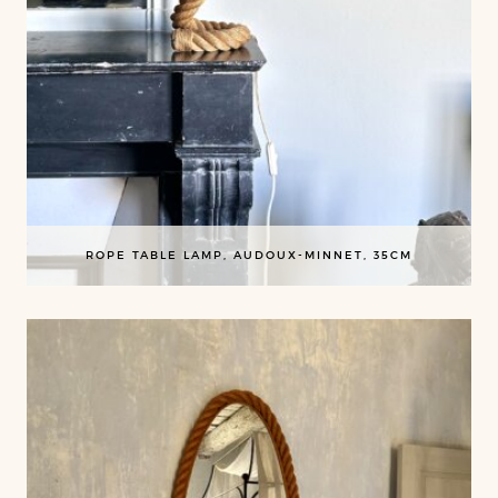
ROPE TABLE LAMP, AUDOUX-MINNET, 35CM