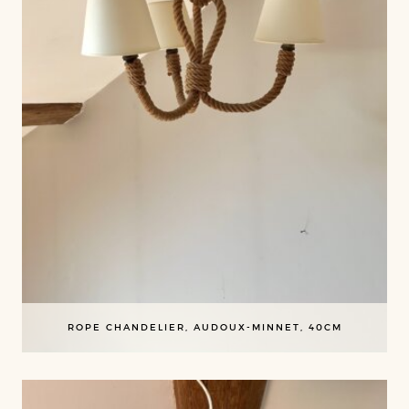
ROPE CHANDELIER, AUDOUX-MINNET, 40CM