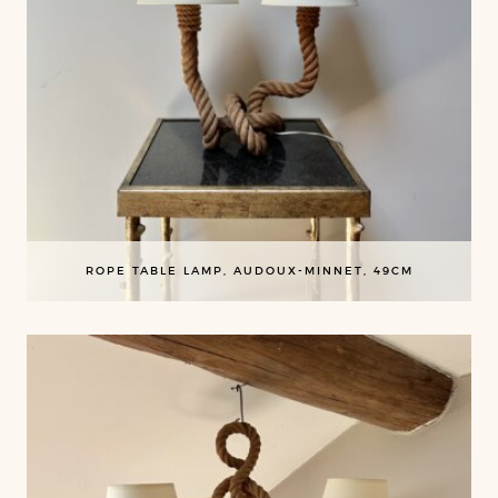
ROPE TABLE LAMP, AUDOUX-MINNET, 49CM