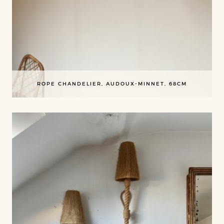
ROPE CHANDELIER, AUDOUX-MINNET, 68CM