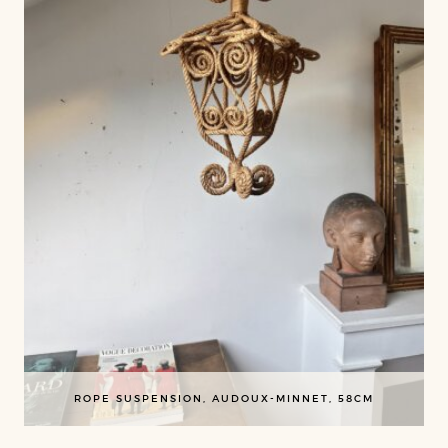
ROPE SUSPENSION, AUDOUX-MINNET, 58CM