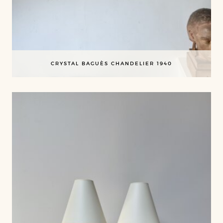
CRYSTAL BAGUÈS CHANDELIER 1940