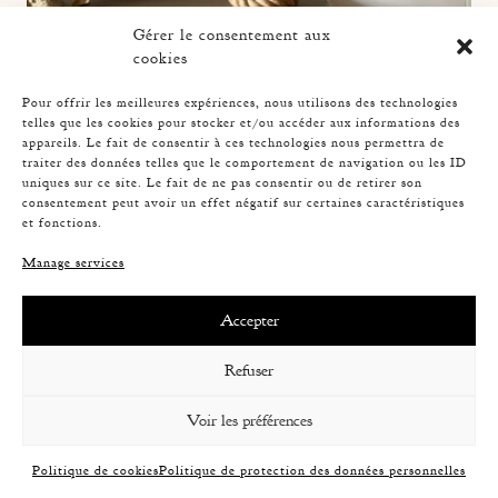
Gérer le consentement aux
cookies
Pour offrir les meilleures expériences, nous utilisons des technologies
telles que les cookies pour stocker et/ou accéder aux informations des
appareils. Le fait de consentir à ces technologies nous permettra de
traiter des données telles que le comportement de navigation ou les ID
uniques sur ce site. Le fait de ne pas consentir ou de retirer son
consentement peut avoir un effet négatif sur certaines caractéristiques
ROPE TABLE LAMP, AUDOUX-MINNET, 31CM
et fonctions.
Manage services
Accepter
Refuser
Voir les préférences
Politique de cookies
Politique de protection des données personnelles