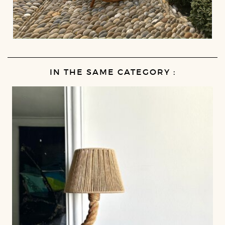
IN THE SAME CATEGORY :