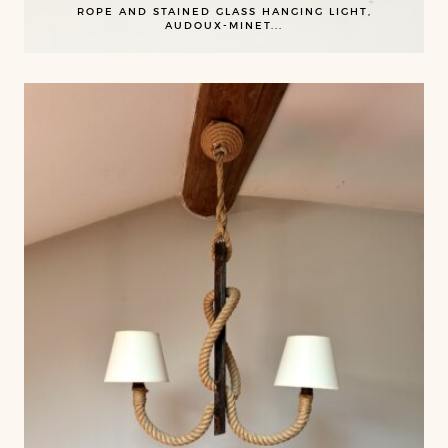
ROPE AND STAINED GLASS HANGING LIGHT,
AUDOUX-MINET...