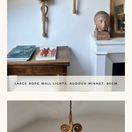
LARGE ROPE WALL LIGHTS, AUDOUX-MINNET, 80CM