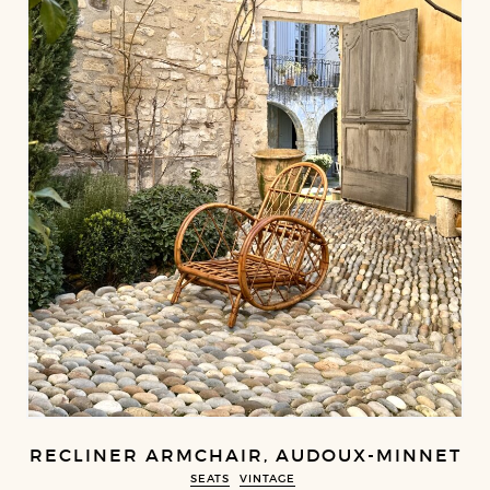
RECLINER ARMCHAIR, AUDOUX-MINNET
SEATS
VINTAGE