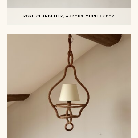
ROPE CHANDELIER, AUDOUX-MINNET 60CM