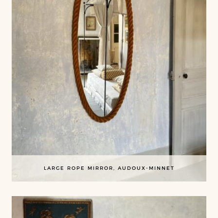
LARGE ROPE MIRROR, AUDOUX-MINNET