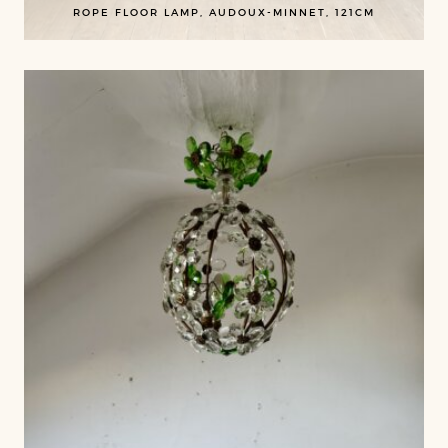
ROPE FLOOR LAMP, AUDOUX-MINNET, 121CM