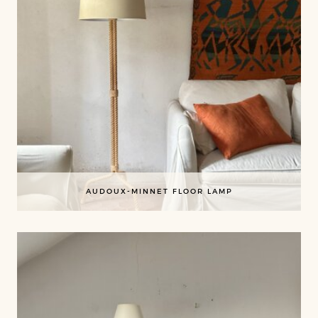
AUDOUX-MINNET FLOOR LAMP