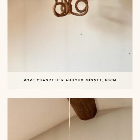
ROPE CHANDELIER AUDOUX-MINNET, 60CM