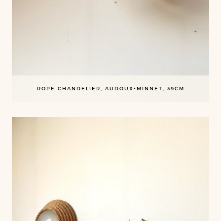
ROPE CHANDELIER, AUDOUX-MINNET, 39CM