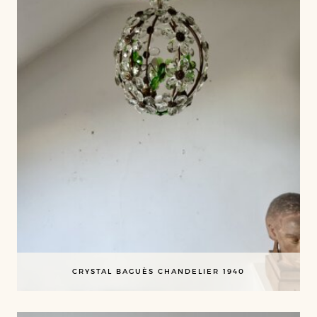
CRYSTAL BAGUÈS CHANDELIER 1940