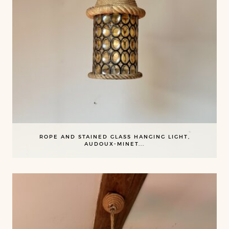
ROPE AND STAINED GLASS HANGING LIGHT,
AUDOUX-MINET...