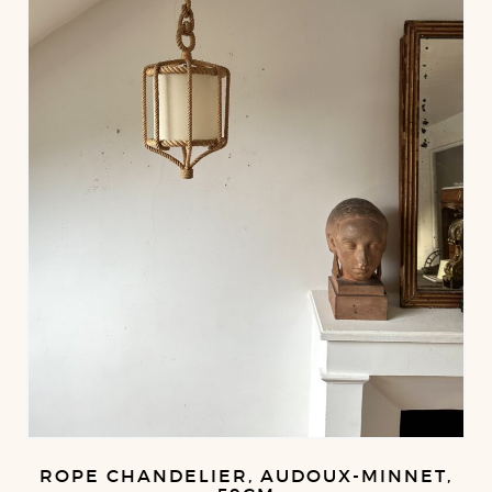
ROPE CHANDELIER, AUDOUX-MINNET,