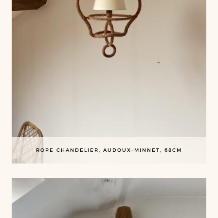
ROPE CHANDELIER, AUDOUX-MINNET, 68CM