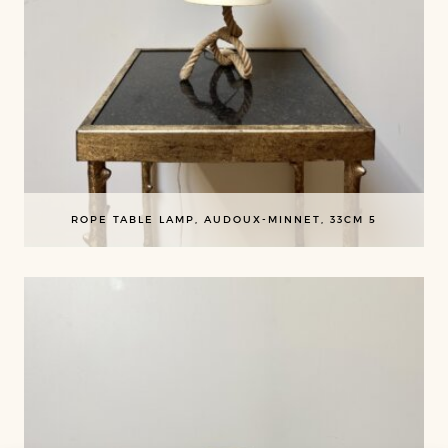
ROPE TABLE LAMP, AUDOUX-MINNET, 33CM 5