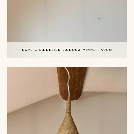
ROPE CHANDELIER, AUDOUX-MINNET, 40CM