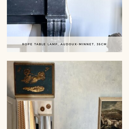
ROPE TABLE LAMP, AUDOUX-MINNET, 35CM