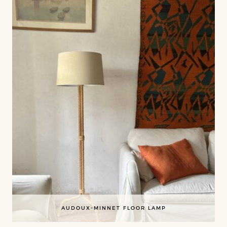
AUDOUX-MINNET FLOOR LAMP