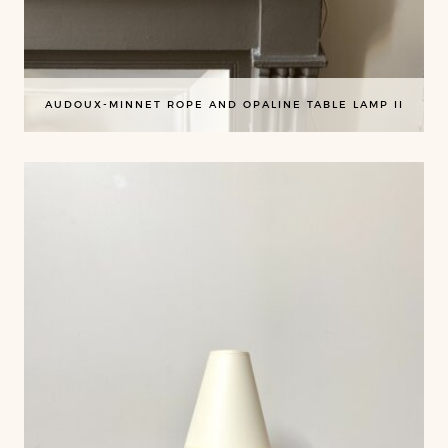
AUDOUX-MINNET ROPE AND OPALINE TABLE LAMP II