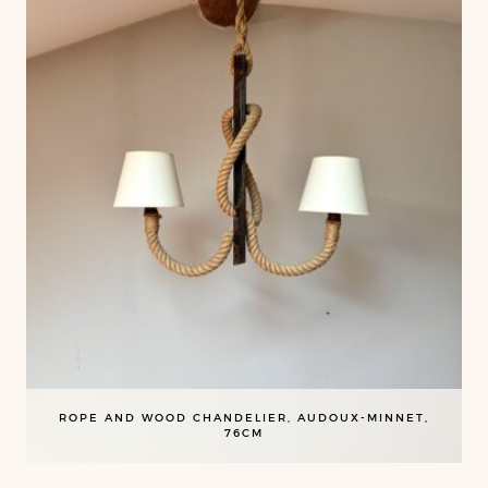
ROPE AND WOOD CHANDELIER, AUDOUX-MINNET,
76CM