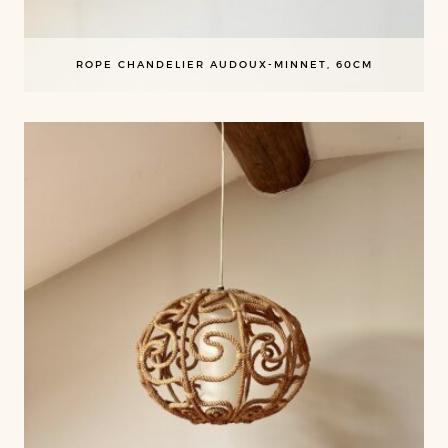
ROPE CHANDELIER AUDOUX-MINNET, 60CM