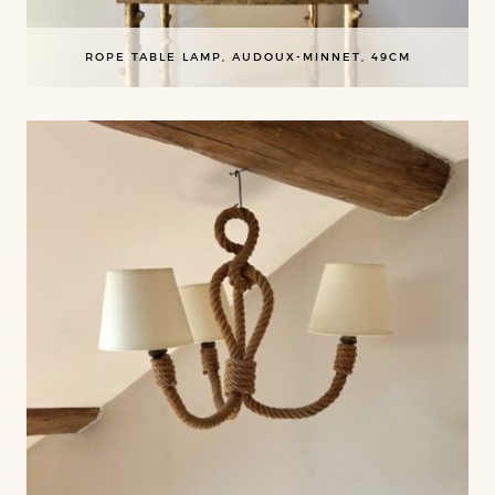
ROPE TABLE LAMP, AUDOUX-MINNET, 49CM