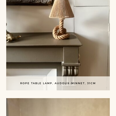
ROPE TABLE LAMP, AUDOUX-MINNET, 31CM