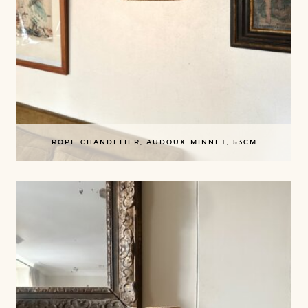
ROPE CHANDELIER, AUDOUX-MINNET, 53CM