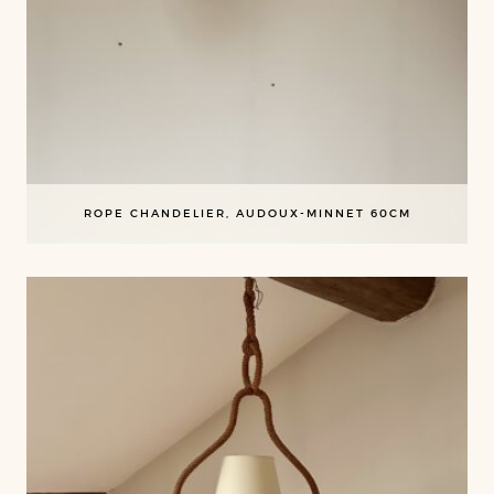
ROPE CHANDELIER, AUDOUX-MINNET 60CM