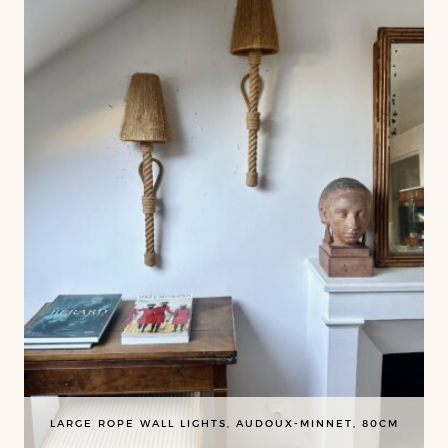
LARGE ROPE WALL LIGHTS, AUDOUX-MINNET, 80CM