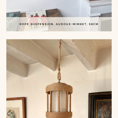
ROPE SUSPENSION, AUDOUX-MINNET, 58CM