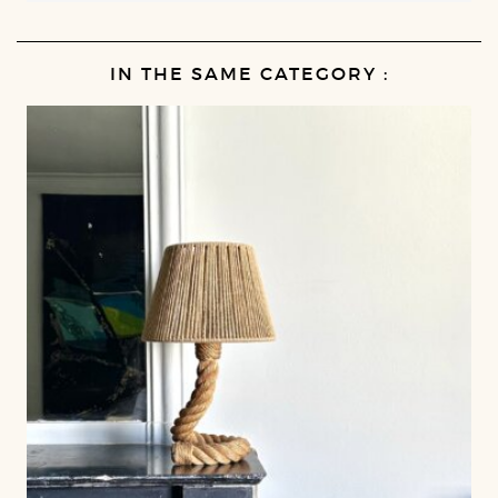
IN THE SAME CATEGORY :