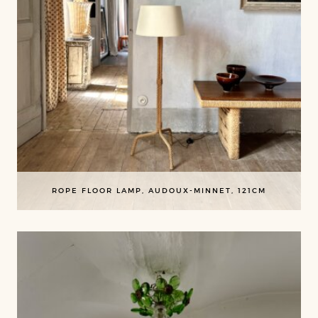
ROPE FLOOR LAMP, AUDOUX-MINNET, 121CM