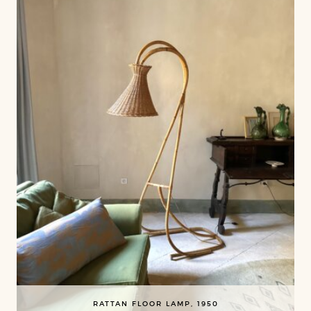
RATTAN FLOOR LAMP, 1950