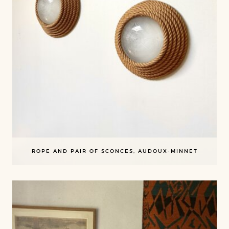
ROPE AND PAIR OF SCONCES, AUDOUX-MINNET