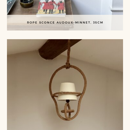
ROPE SCONCE AUDOUX-MINNET, 35CM