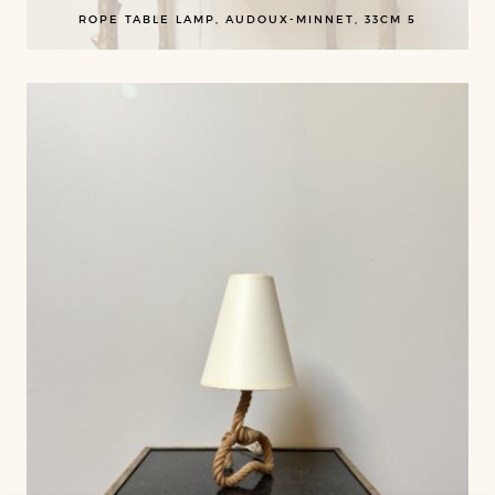
ROPE TABLE LAMP, AUDOUX-MINNET, 33CM 5