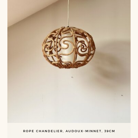
ROPE CHANDELIER, AUDOUX-MINNET, 39CM