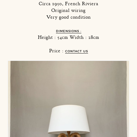
Circa 1950, French Riviera
Original wiring
Very good condition
DIMENSIONS :
Height : 54cm Width : 28cm
Price :
CONTACT US