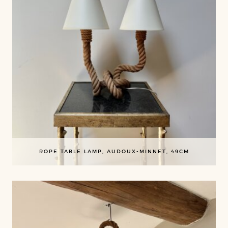
ROPE TABLE LAMP, AUDOUX-MINNET, 49CM