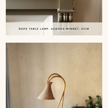
ROPE TABLE LAMP, AUDOUX-MINNET, 31CM