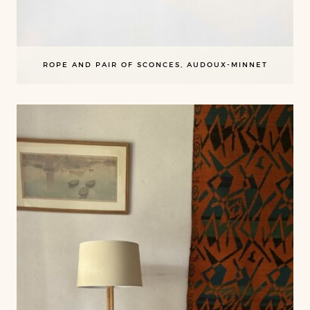
ROPE AND PAIR OF SCONCES, AUDOUX-MINNET