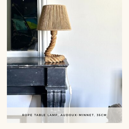
ROPE TABLE LAMP, AUDOUX-MINNET, 35CM