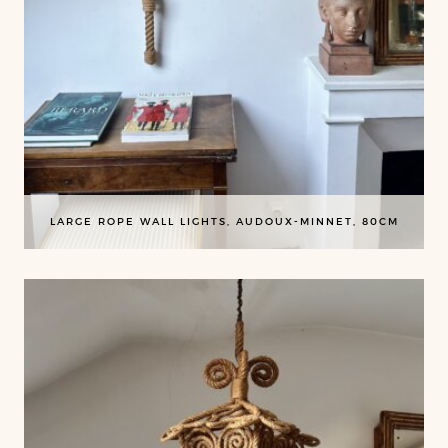
LARGE ROPE WALL LIGHTS, AUDOUX-MINNET, 80CM