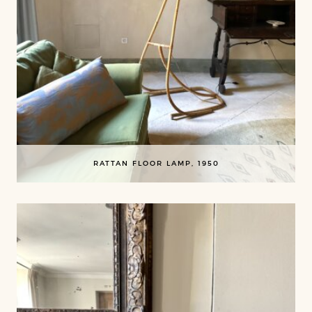
RATTAN FLOOR LAMP, 1950