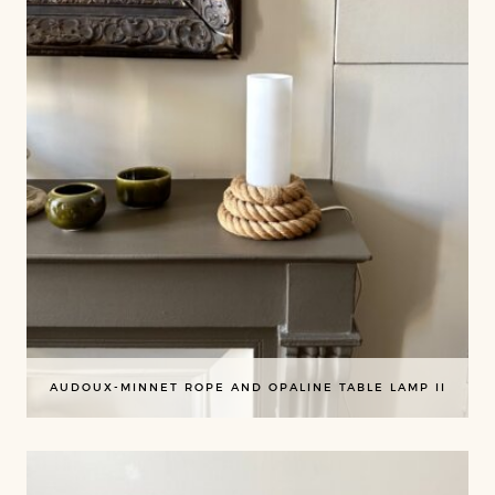
AUDOUX-MINNET ROPE AND OPALINE TABLE LAMP II