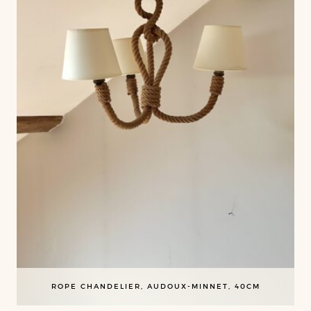
ROPE CHANDELIER, AUDOUX-MINNET, 40CM