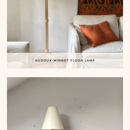
AUDOUX-MINNET FLOOR LAMP