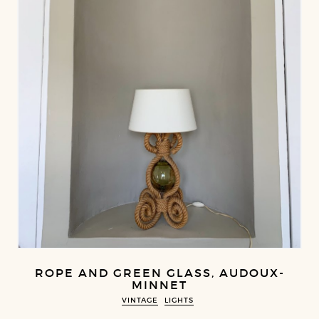
ROPE AND GREEN GLASS, AUDOUX-
MINNET
VINTAGE
LIGHTS