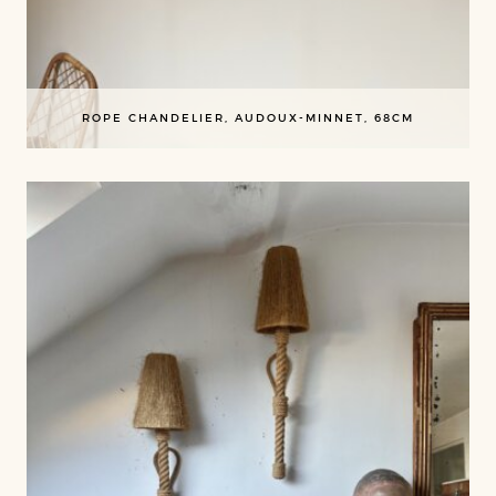
ROPE CHANDELIER, AUDOUX-MINNET, 68CM