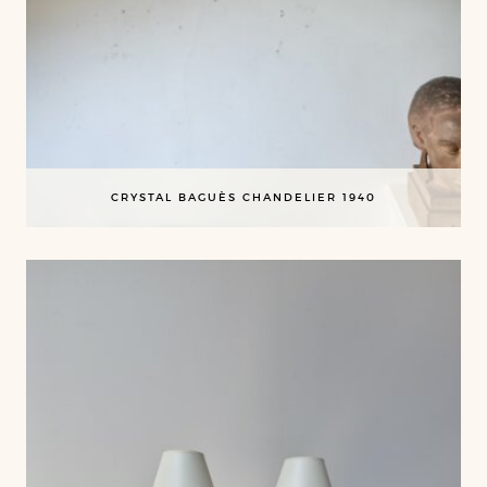
CRYSTAL BAGUÈS CHANDELIER 1940