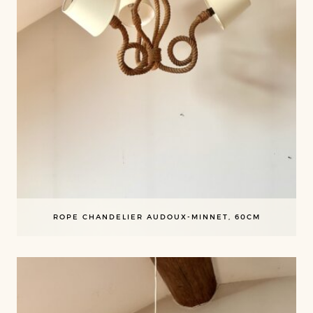
ROPE CHANDELIER AUDOUX-MINNET, 60CM