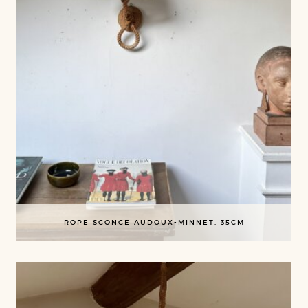
ROPE SCONCE AUDOUX-MINNET, 35CM