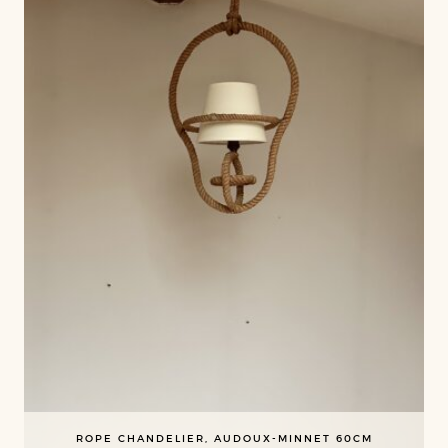
ROPE CHANDELIER, AUDOUX-MINNET 60CM