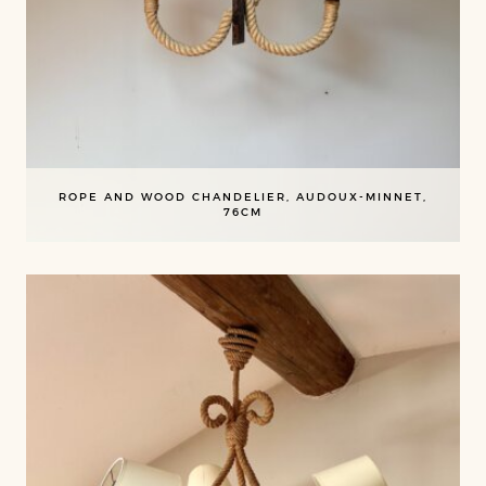
ROPE AND WOOD CHANDELIER, AUDOUX-MINNET,
76CM