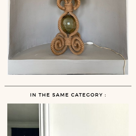
IN THE SAME CATEGORY :