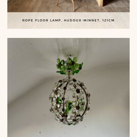
ROPE FLOOR LAMP, AUDOUX-MINNET, 121CM