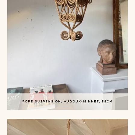
ROPE SUSPENSION, AUDOUX-MINNET, 58CM