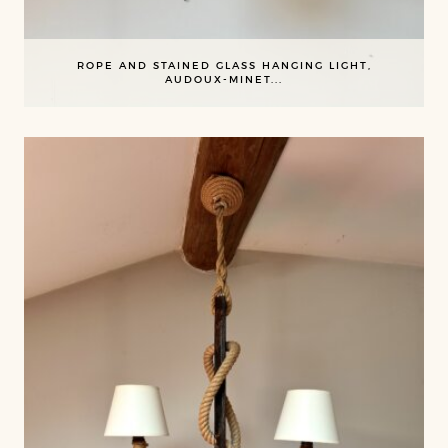
ROPE AND STAINED GLASS HANGING LIGHT,
AUDOUX-MINET...