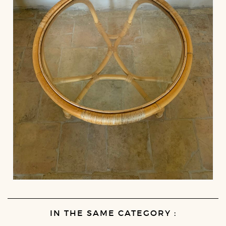
IN THE SAME CATEGORY :