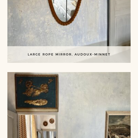
LARGE ROPE MIRROR, AUDOUX-MINNET