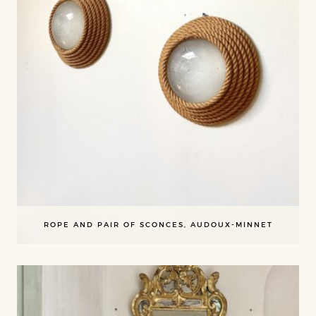
ROPE AND PAIR OF SCONCES, AUDOUX-MINNET