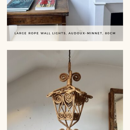
LARGE ROPE WALL LIGHTS, AUDOUX-MINNET, 80CM