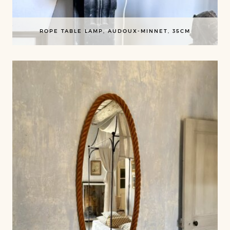
ROPE TABLE LAMP, AUDOUX-MINNET, 35CM