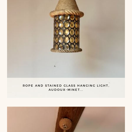
ROPE AND STAINED GLASS HANGING LIGHT,
AUDOUX-MINET...