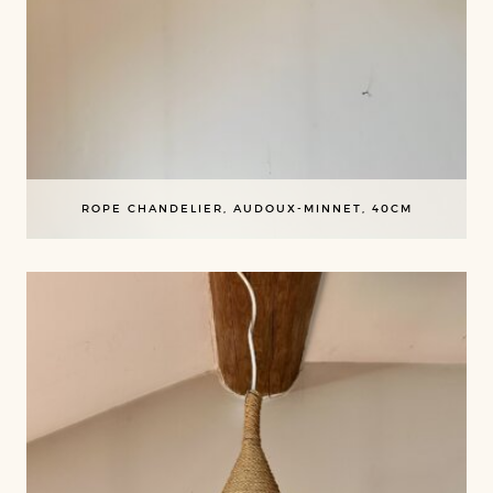
ROPE CHANDELIER, AUDOUX-MINNET, 40CM