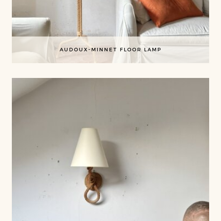
AUDOUX-MINNET FLOOR LAMP