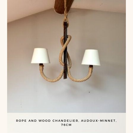
ROPE AND WOOD CHANDELIER, AUDOUX-MINNET,
76CM