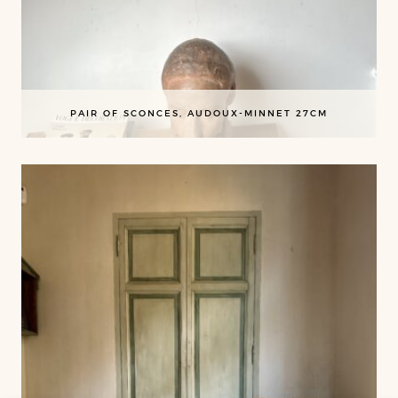
PAIR OF SCONCES, AUDOUX-MINNET 27CM