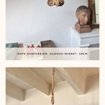
ROPE SUSPENSION, AUDOUX-MINNET, 58CM