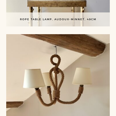
ROPE TABLE LAMP, AUDOUX-MINNET, 49CM