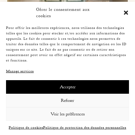
Gérer le consentement aux
cookies
Pour offrir les meilleures expériences, nous utilisons des technologies
telles que les cookies pour stocker et/ou accéder aux informations des
appareils. Le fait de consentir à ces technologies nous permettra de
traiter des données telles que le comportement de navigation ou les ID
uniques sur ce site. Le fait de ne pas consentir ou de retirer son
consentement peut avoir un effet négatif sur certaines caractéristiques
et fonctions.
Manage services
WOOD AND STRAW PAIR OF ARMCHAIRS
Accepter
Refuser
Voir les préférences
Politique de cookies
Politique de protection des données personnelles