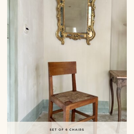
SET OF 6 CHAIRS