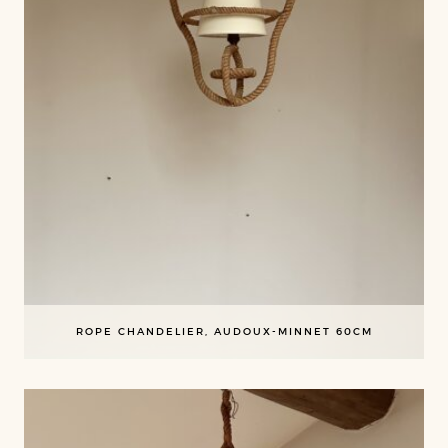
ROPE CHANDELIER, AUDOUX-MINNET 60CM