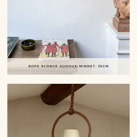
ROPE SCONCE AUDOUX-MINNET, 35CM