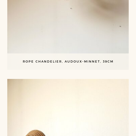
ROPE CHANDELIER, AUDOUX-MINNET, 39CM