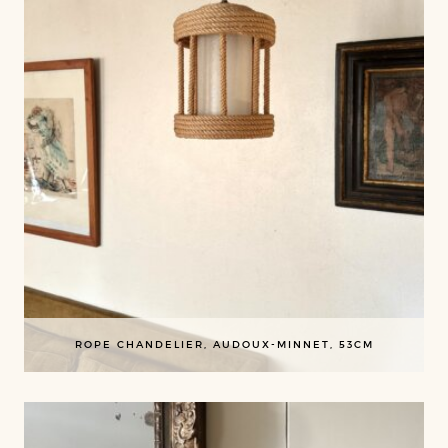
ROPE CHANDELIER, AUDOUX-MINNET, 53CM