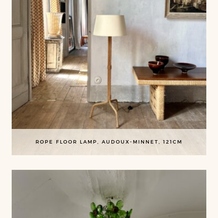
ROPE FLOOR LAMP, AUDOUX-MINNET, 121CM