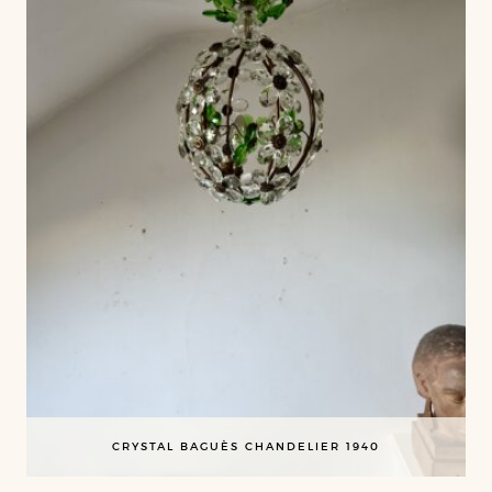
CRYSTAL BAGUÈS CHANDELIER 1940