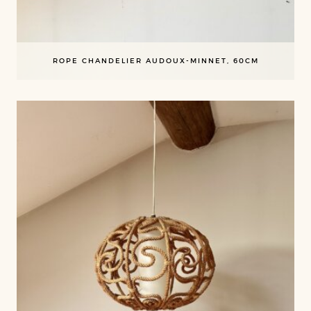
ROPE CHANDELIER AUDOUX-MINNET, 60CM