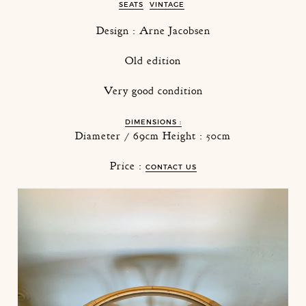
SEATS
VINTAGE
Design : Arne Jacobsen
Old edition
Very good condition
DIMENSIONS :
Diameter / 69cm Height : 50cm
Price :
CONTACT US