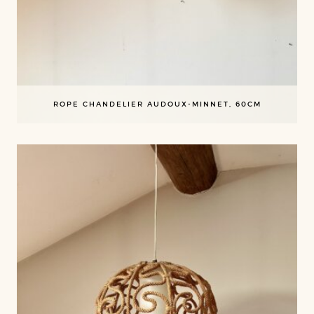
ROPE CHANDELIER AUDOUX-MINNET, 60CM