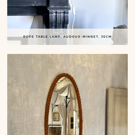
ROPE TABLE LAMP, AUDOUX-MINNET, 35CM