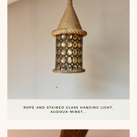
ROPE AND STAINED GLASS HANGING LIGHT,
AUDOUX-MINET...