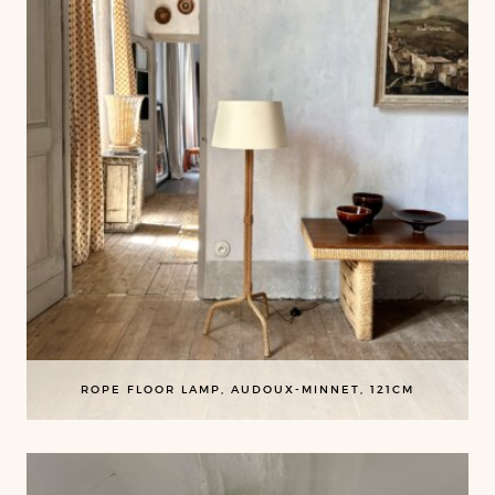
ROPE FLOOR LAMP, AUDOUX-MINNET, 121CM