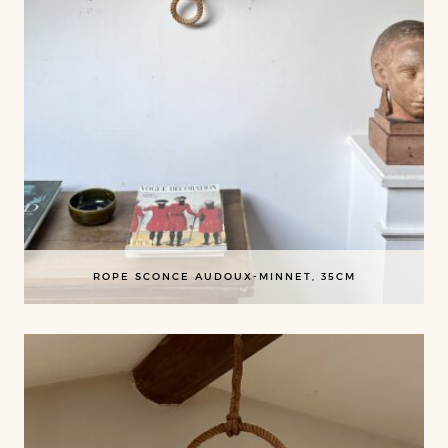
ROPE SCONCE AUDOUX-MINNET, 35CM