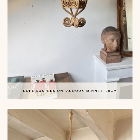
ROPE SUSPENSION, AUDOUX-MINNET, 58CM