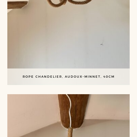
ROPE CHANDELIER, AUDOUX-MINNET, 40CM