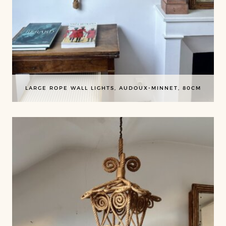
LARGE ROPE WALL LIGHTS, AUDOUX-MINNET, 80CM