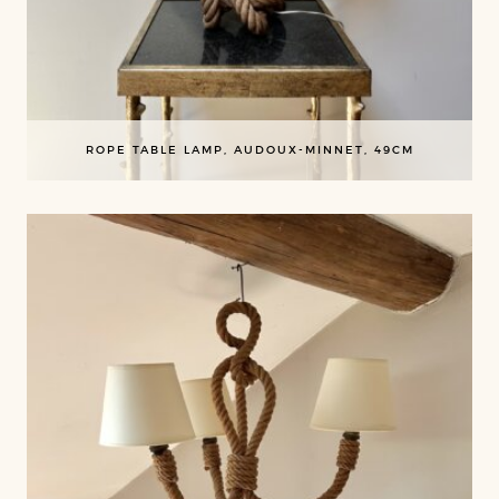
ROPE TABLE LAMP, AUDOUX-MINNET, 49CM