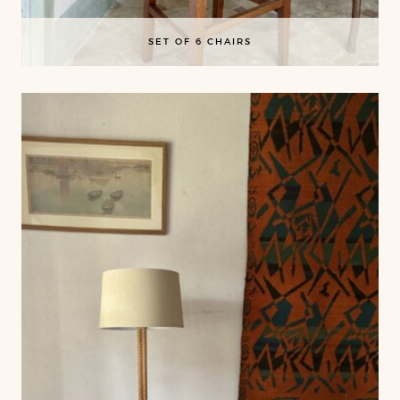
SET OF 6 CHAIRS