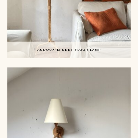
AUDOUX-MINNET FLOOR LAMP