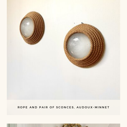
ROPE AND PAIR OF SCONCES, AUDOUX-MINNET