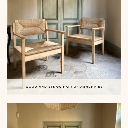
WOOD AND STRAW PAIR OF ARMCHAIRS