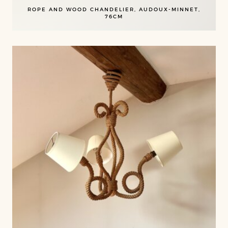
ROPE AND WOOD CHANDELIER, AUDOUX-MINNET,
76CM