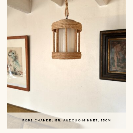
ROPE CHANDELIER, AUDOUX-MINNET, 53CM