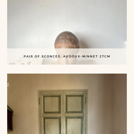
PAIR OF SCONCES, AUDOUX-MINNET 27CM