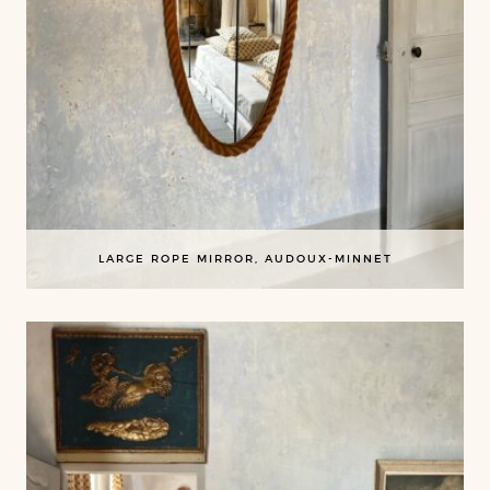
LARGE ROPE MIRROR, AUDOUX-MINNET