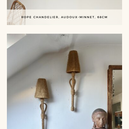
ROPE CHANDELIER, AUDOUX-MINNET, 68CM