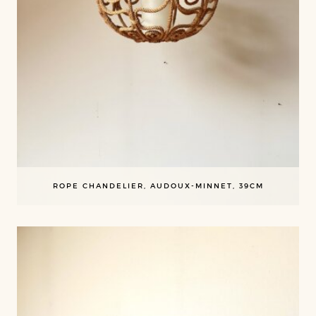
ROPE CHANDELIER, AUDOUX-MINNET, 39CM