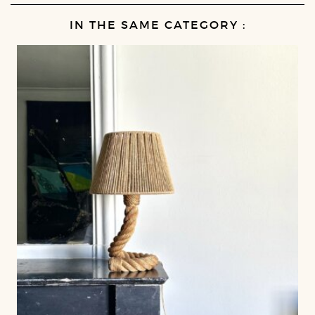
IN THE SAME CATEGORY :