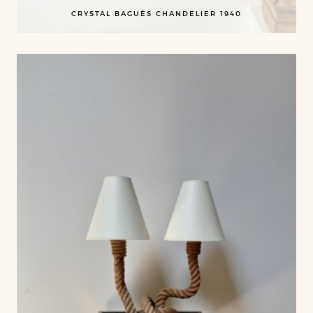
CRYSTAL BAGUÈS CHANDELIER 1940