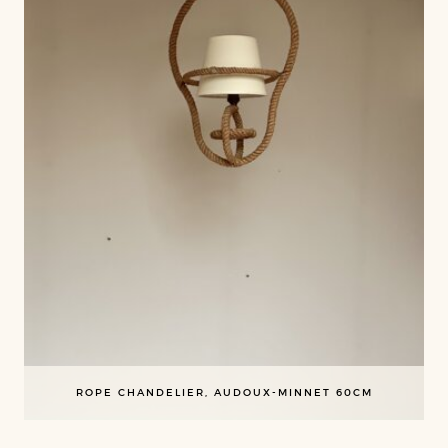
ROPE CHANDELIER, AUDOUX-MINNET 60CM