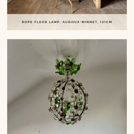
ROPE FLOOR LAMP, AUDOUX-MINNET, 121CM