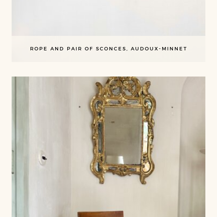
ROPE AND PAIR OF SCONCES, AUDOUX-MINNET