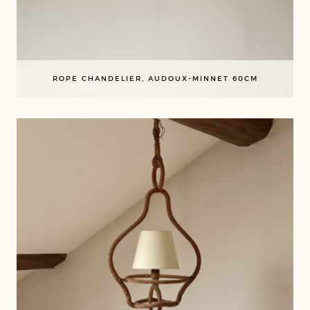
ROPE CHANDELIER, AUDOUX-MINNET 60CM