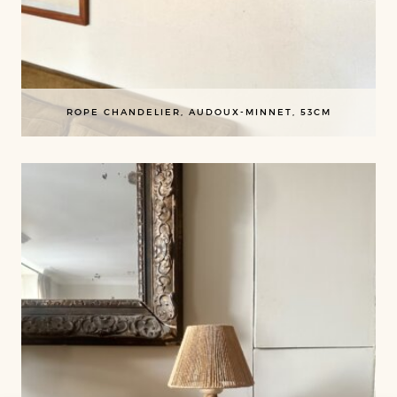
ROPE CHANDELIER, AUDOUX-MINNET, 53CM