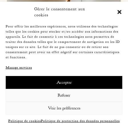
Gérer le consentement aux
cookies
Pour offrir les meilleures expériences, nous utilisons des technologies
telles que les cookies pour stocker et/ou accéder aux informations des
appareils. Le fait de consentir à ces technologies nous permettra de
traiter des données telles que le comportement de navigation ou les ID
uniques sur ce site. Le fait de ne pas consentir ou de retirer son
consentement peut avoir un effet négatif sur certaines caractéristiques
et fonctions.
Manage services
ROPE TABLE LAMP, AUDOUX-MINNET, 31CM
Accepter
Refuser
Voir les préférences
Politique de cookies
Politique de protection des données personnelles