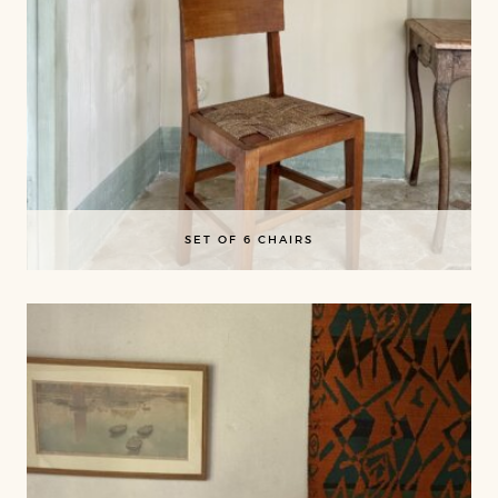
SET OF 6 CHAIRS