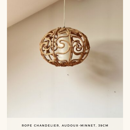
ROPE CHANDELIER, AUDOUX-MINNET, 39CM