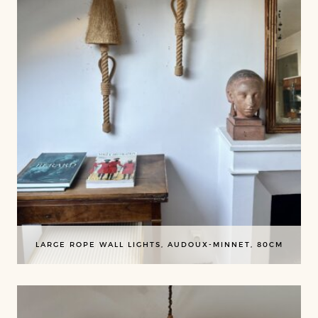
LARGE ROPE WALL LIGHTS, AUDOUX-MINNET, 80CM