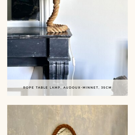
ROPE TABLE LAMP, AUDOUX-MINNET, 35CM