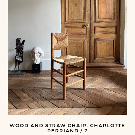
WOOD AND STRAW CHAIR, CHARLOTTE
PERRIAND / 2