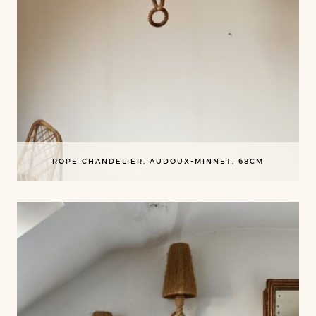
ROPE CHANDELIER, AUDOUX-MINNET, 68CM