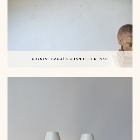
CRYSTAL BAGUÈS CHANDELIER 1940