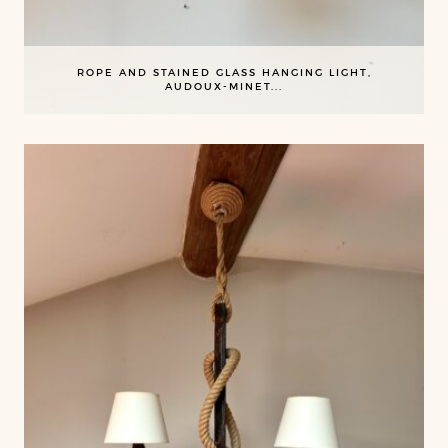
ROPE AND STAINED GLASS HANGING LIGHT,
AUDOUX-MINET...