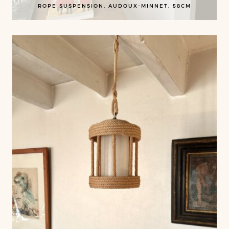
ROPE SUSPENSION, AUDOUX-MINNET, 58CM