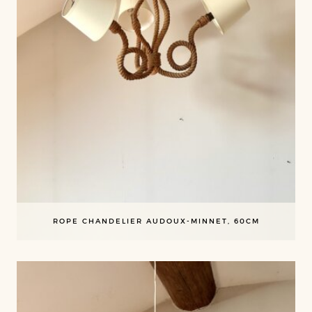
ROPE CHANDELIER AUDOUX-MINNET, 60CM