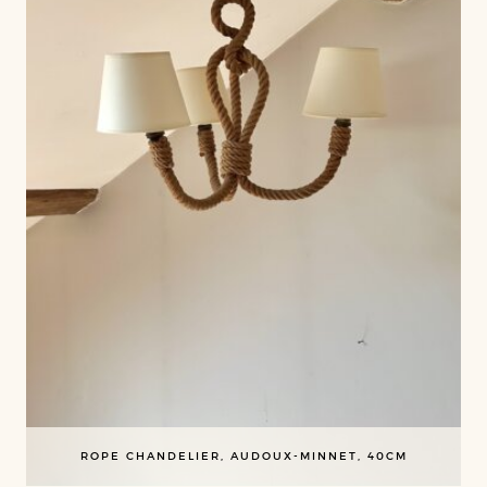
ROPE CHANDELIER, AUDOUX-MINNET, 40CM