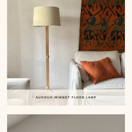
AUDOUX-MINNET FLOOR LAMP