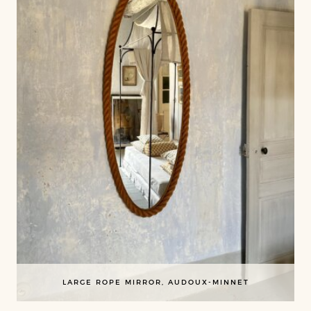
LARGE ROPE MIRROR, AUDOUX-MINNET