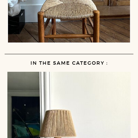
IN THE SAME CATEGORY :