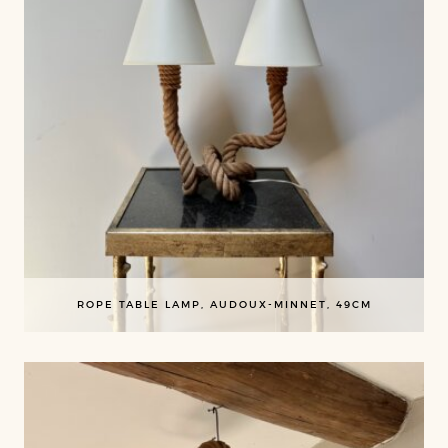
ROPE TABLE LAMP, AUDOUX-MINNET, 49CM