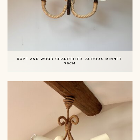
ROPE AND WOOD CHANDELIER, AUDOUX-MINNET,
76CM