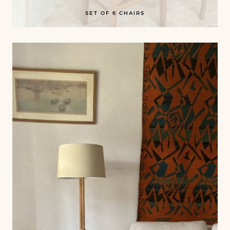
SET OF 6 CHAIRS