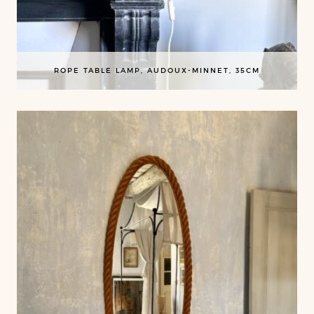
ROPE TABLE LAMP, AUDOUX-MINNET, 35CM