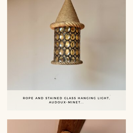
ROPE AND STAINED GLASS HANGING LIGHT,
AUDOUX-MINET...