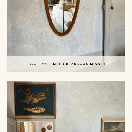
LARGE ROPE MIRROR, AUDOUX-MINNET