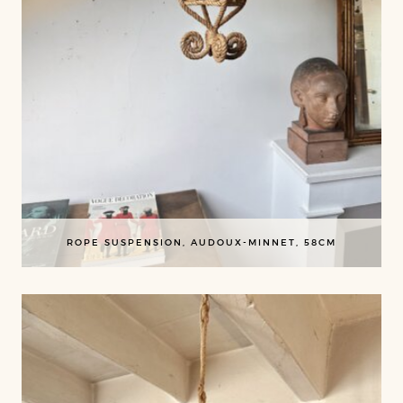
ROPE SUSPENSION, AUDOUX-MINNET, 58CM