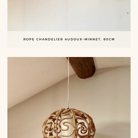
ROPE CHANDELIER AUDOUX-MINNET, 60CM