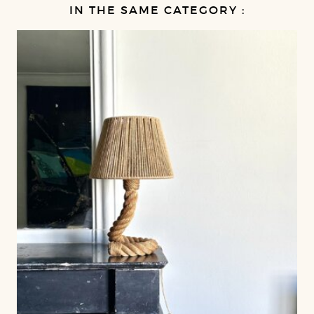
IN THE SAME CATEGORY :