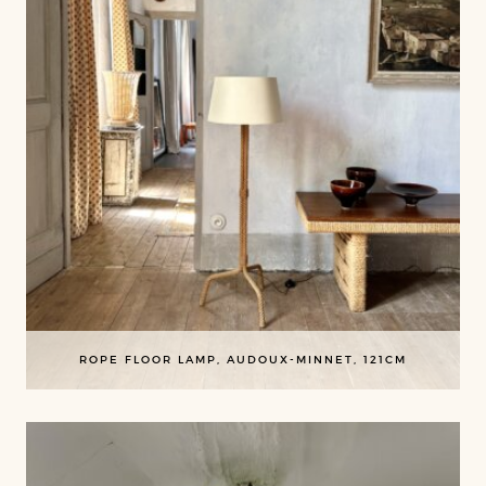
ROPE FLOOR LAMP, AUDOUX-MINNET, 121CM