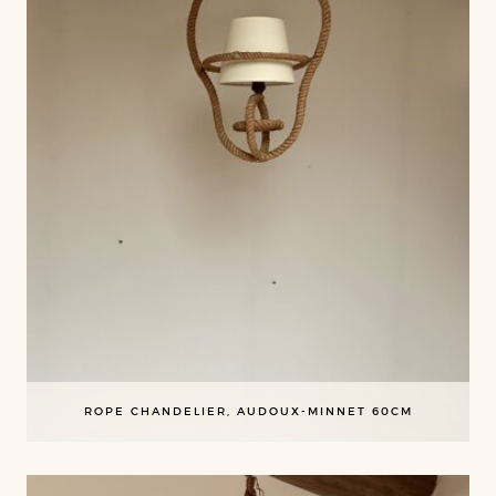
ROPE CHANDELIER, AUDOUX-MINNET 60CM