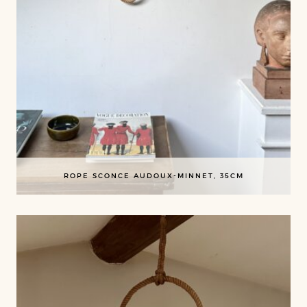
ROPE SCONCE AUDOUX-MINNET, 35CM