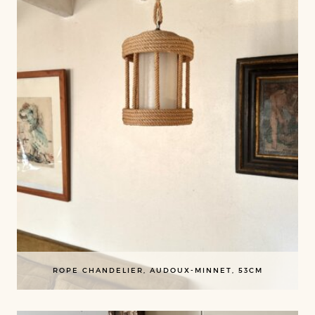
ROPE CHANDELIER, AUDOUX-MINNET, 53CM