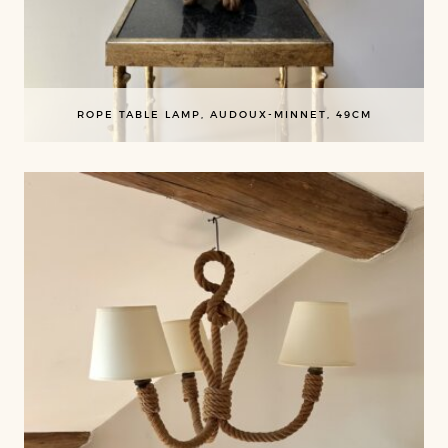
ROPE TABLE LAMP, AUDOUX-MINNET, 49CM