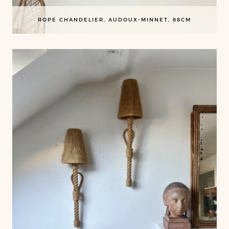
ROPE CHANDELIER, AUDOUX-MINNET, 68CM