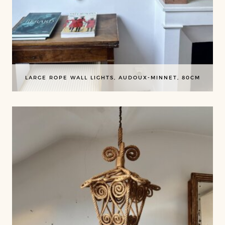
LARGE ROPE WALL LIGHTS, AUDOUX-MINNET, 80CM