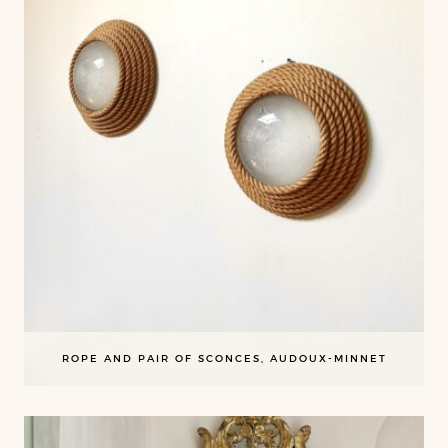
ROPE AND PAIR OF SCONCES, AUDOUX-MINNET