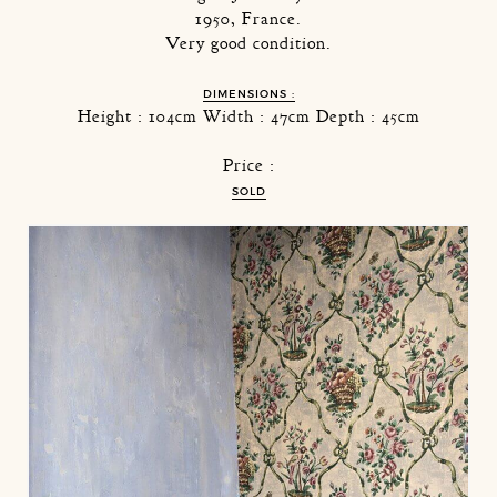
1950, France.
Very good condition.
DIMENSIONS :
Height : 104cm Width : 47cm Depth : 45cm
Price :
SOLD