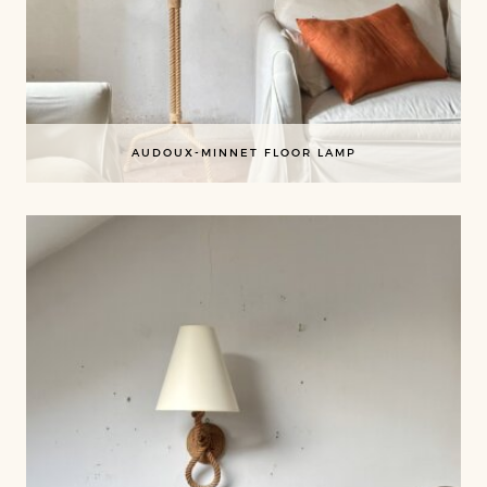
AUDOUX-MINNET FLOOR LAMP