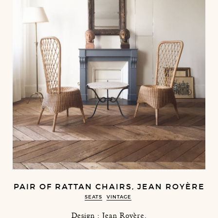
PAIR OF RATTAN CHAIRS, JEAN ROYÈRE
SEATS
VINTAGE
Design : Jean Royère.