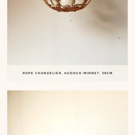
ROPE CHANDELIER, AUDOUX-MINNET, 39CM