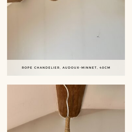
ROPE CHANDELIER, AUDOUX-MINNET, 40CM