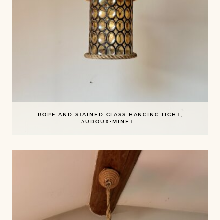
ROPE AND STAINED GLASS HANGING LIGHT,
AUDOUX-MINET...