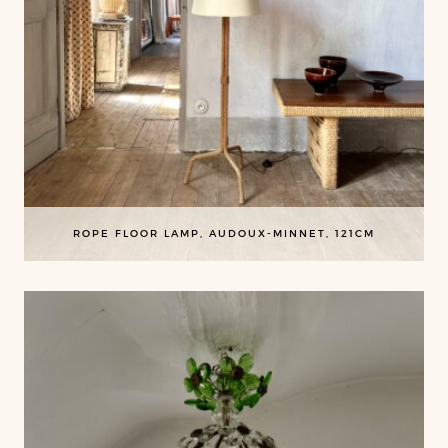
ROPE FLOOR LAMP, AUDOUX-MINNET, 121CM