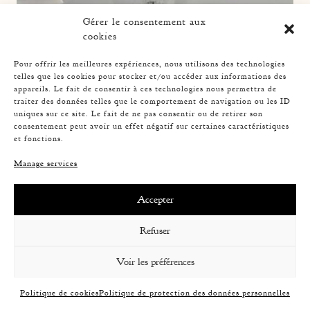
Gérer le consentement aux
cookies
Pour offrir les meilleures expériences, nous utilisons des technologies
telles que les cookies pour stocker et/ou accéder aux informations des
appareils. Le fait de consentir à ces technologies nous permettra de
traiter des données telles que le comportement de navigation ou les ID
uniques sur ce site. Le fait de ne pas consentir ou de retirer son
consentement peut avoir un effet négatif sur certaines caractéristiques
et fonctions.
Manage services
Accepter
Refuser
Voir les préférences
Politique de cookies
Politique de protection des données personnelles