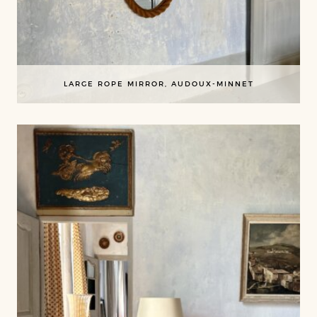
LARGE ROPE MIRROR, AUDOUX-MINNET