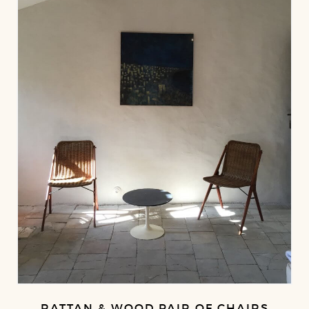
RATTAN & WOOD PAIR OF CHAIRS