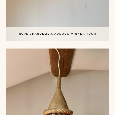
ROPE CHANDELIER, AUDOUX-MINNET, 40CM