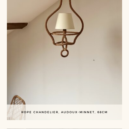
ROPE CHANDELIER, AUDOUX-MINNET, 68CM