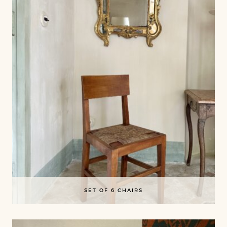
SET OF 6 CHAIRS