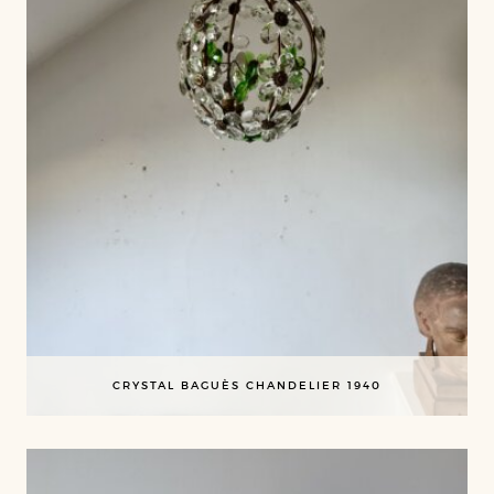
CRYSTAL BAGUÈS CHANDELIER 1940