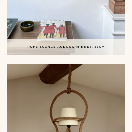
ROPE SCONCE AUDOUX-MINNET, 35CM