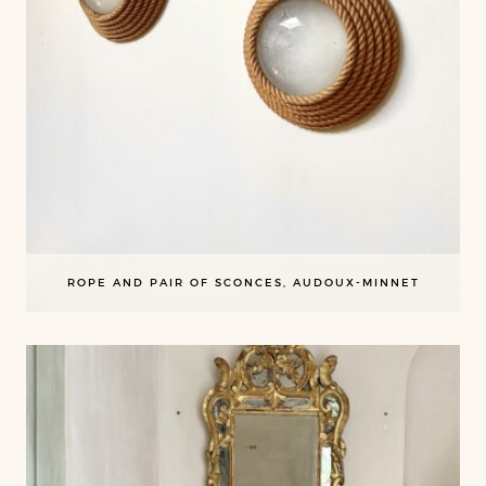
ROPE AND PAIR OF SCONCES, AUDOUX-MINNET