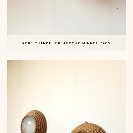
ROPE CHANDELIER, AUDOUX-MINNET, 39CM