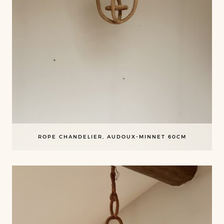
ROPE CHANDELIER, AUDOUX-MINNET 60CM