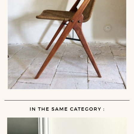
IN THE SAME CATEGORY :