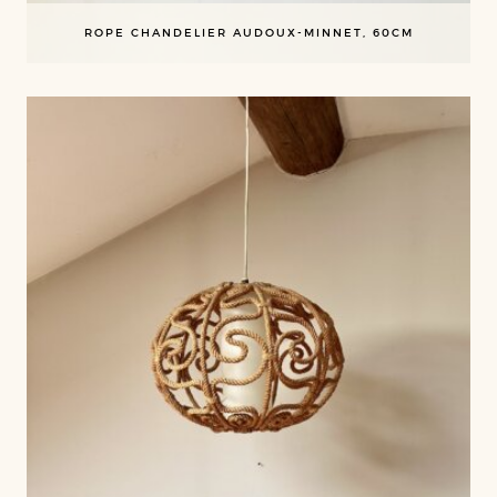
ROPE CHANDELIER AUDOUX-MINNET, 60CM