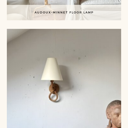
AUDOUX-MINNET FLOOR LAMP