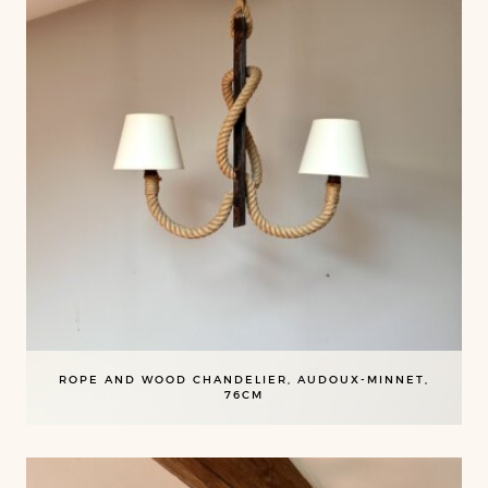
ROPE AND WOOD CHANDELIER, AUDOUX-MINNET,
76CM