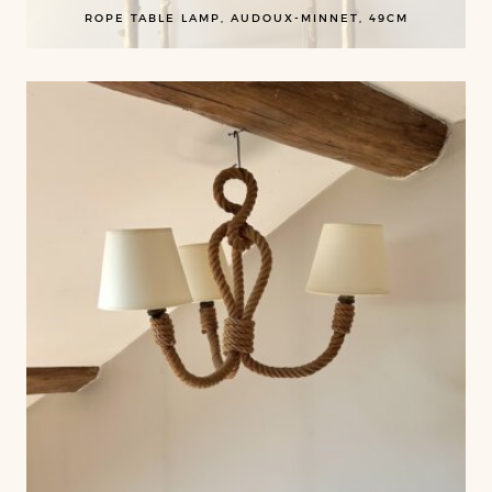
ROPE TABLE LAMP, AUDOUX-MINNET, 49CM