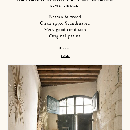
SEATS
VINTAGE
Rattan & wood
Circa 1950, Scandinavia
Very good condition
Original patina
Price :
SOLD