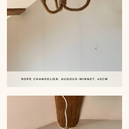
ROPE CHANDELIER, AUDOUX-MINNET, 40CM