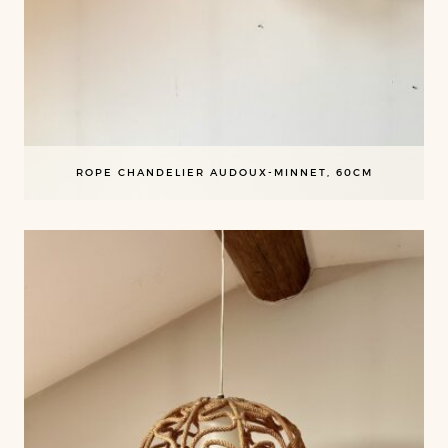
ROPE CHANDELIER AUDOUX-MINNET, 60CM