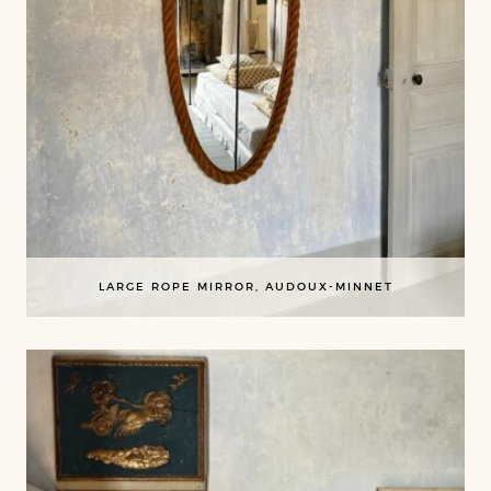
LARGE ROPE MIRROR, AUDOUX-MINNET