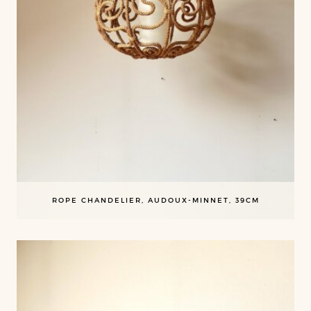
ROPE CHANDELIER, AUDOUX-MINNET, 39CM