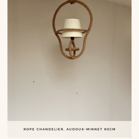
ROPE CHANDELIER, AUDOUX-MINNET 60CM