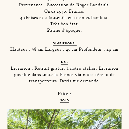
Provenance : Succession de Roger Landault.
Circa 1950, France.
4 chaises et 2 fauteuils en rotin et bambou.
Très bon état.
Patine d'époque.
DIMENSIONS :
Hauteur : 78 cm Largeur : 45 cm Profondeur : 49 cm
NB :
Livraison : Retrait gratuit à notre atelier. Livraison
possible dans toute la France via notre réseau de
transporteurs. Devis sur demande.
Price :
SOLD