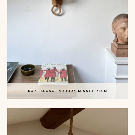
ROPE SCONCE AUDOUX-MINNET, 35CM