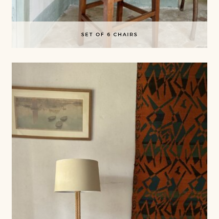
SET OF 6 CHAIRS