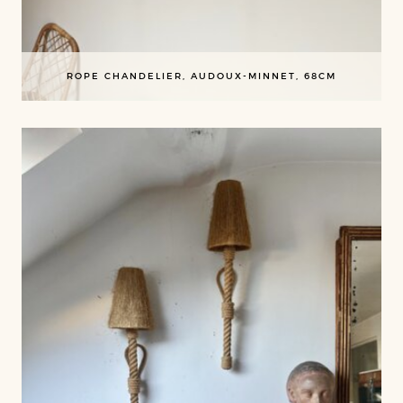
ROPE CHANDELIER, AUDOUX-MINNET, 68CM