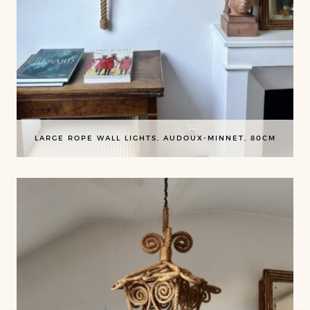
LARGE ROPE WALL LIGHTS, AUDOUX-MINNET, 80CM