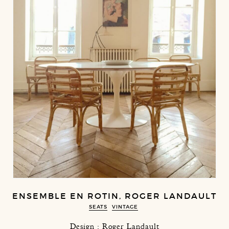
ENSEMBLE EN ROTIN, ROGER LANDAULT
SEATS
VINTAGE
Design : Roger Landault