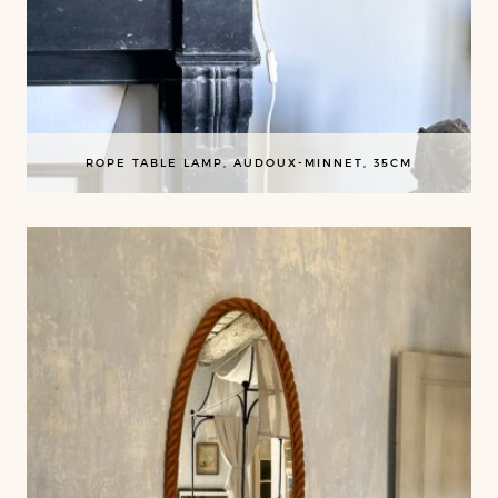
ROPE TABLE LAMP, AUDOUX-MINNET, 35CM