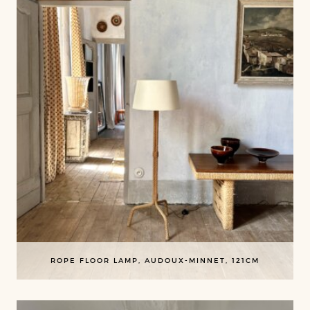
ROPE FLOOR LAMP, AUDOUX-MINNET, 121CM