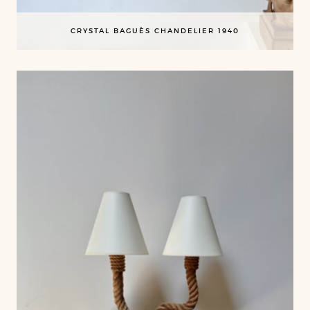
CRYSTAL BAGUÈS CHANDELIER 1940