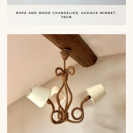
ROPE AND WOOD CHANDELIER, AUDOUX-MINNET,
76CM