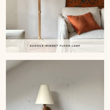
AUDOUX-MINNET FLOOR LAMP