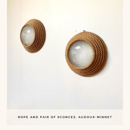
ROPE AND PAIR OF SCONCES, AUDOUX-MINNET