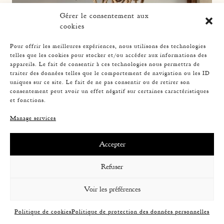
Gérer le consentement aux
cookies
Pour offrir les meilleures expériences, nous utilisons des technologies
telles que les cookies pour stocker et/ou accéder aux informations des
appareils. Le fait de consentir à ces technologies nous permettra de
traiter des données telles que le comportement de navigation ou les ID
uniques sur ce site. Le fait de ne pas consentir ou de retirer son
consentement peut avoir un effet négatif sur certaines caractéristiques
et fonctions.
Manage services
Accepter
ROPE SUSPENSION, AUDOUX-MINNET, 58CM
Refuser
Voir les préférences
Politique de cookies
Politique de protection des données personnelles