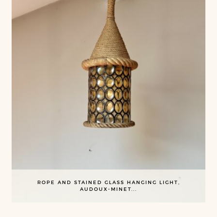
ROPE AND STAINED GLASS HANGING LIGHT,
AUDOUX-MINET...