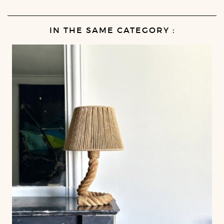
IN THE SAME CATEGORY :