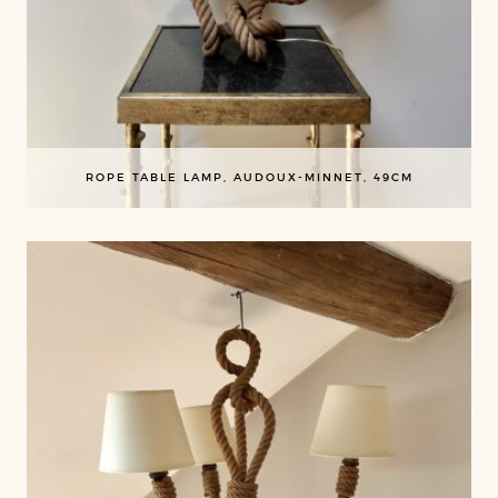
ROPE TABLE LAMP, AUDOUX-MINNET, 49CM