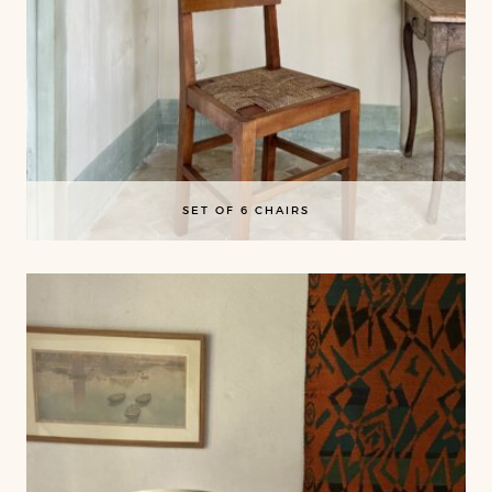
SET OF 6 CHAIRS