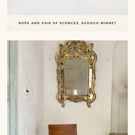
ROPE AND PAIR OF SCONCES, AUDOUX-MINNET