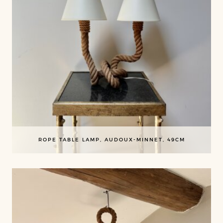
ROPE TABLE LAMP, AUDOUX-MINNET, 49CM