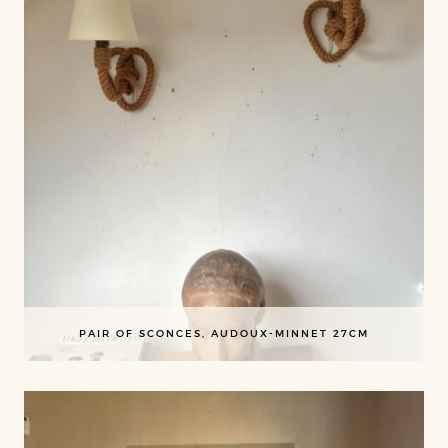
PAIR OF SCONCES, AUDOUX-MINNET 27CM