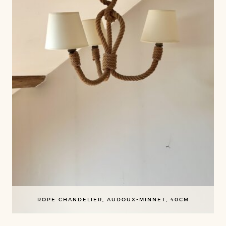
ROPE CHANDELIER, AUDOUX-MINNET, 40CM