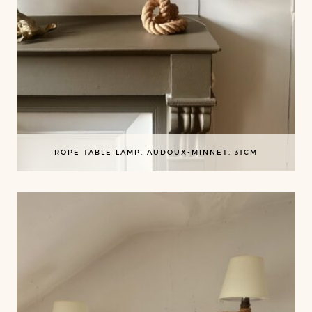
ROPE TABLE LAMP, AUDOUX-MINNET, 31CM