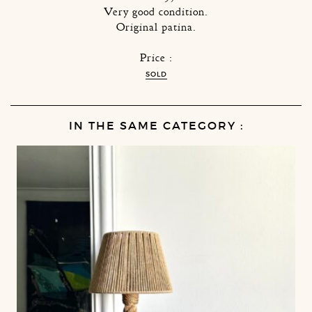
Very good condition.
Original patina.
Price :
SOLD
IN THE SAME CATEGORY :