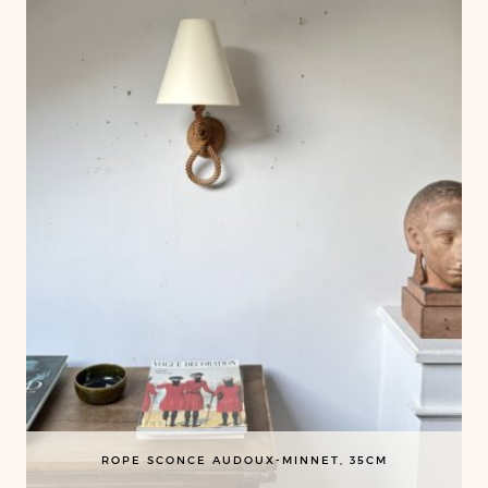
ROPE SCONCE AUDOUX-MINNET, 35CM