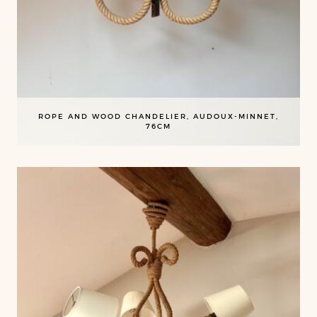
ROPE AND WOOD CHANDELIER, AUDOUX-MINNET,
76CM