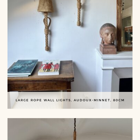
LARGE ROPE WALL LIGHTS, AUDOUX-MINNET, 80CM