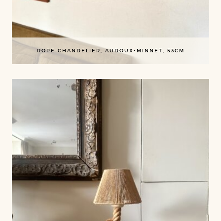
ROPE CHANDELIER, AUDOUX-MINNET, 53CM