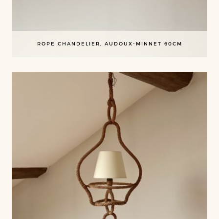
ROPE CHANDELIER, AUDOUX-MINNET 60CM