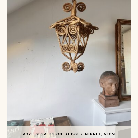
ROPE SUSPENSION, AUDOUX-MINNET, 58CM