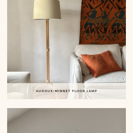
AUDOUX-MINNET FLOOR LAMP