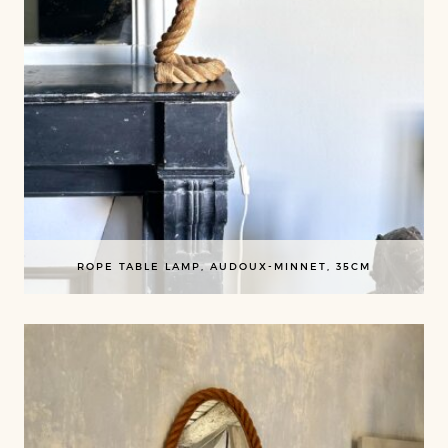
ROPE TABLE LAMP, AUDOUX-MINNET, 35CM