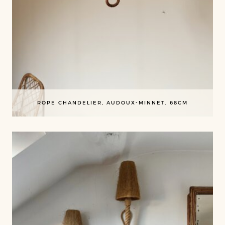
ROPE CHANDELIER, AUDOUX-MINNET, 68CM