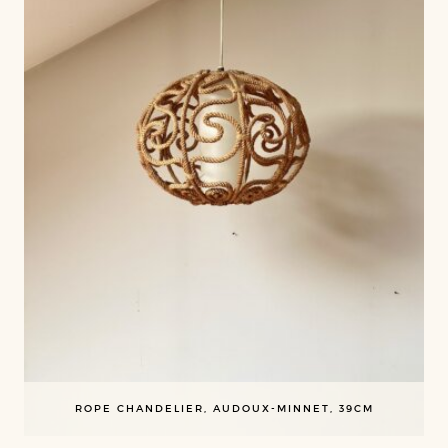
ROPE CHANDELIER, AUDOUX-MINNET, 39CM