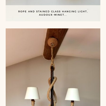
ROPE AND STAINED GLASS HANGING LIGHT,
AUDOUX-MINET...