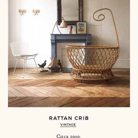
RATTAN CRIB
VINTAGE
Circa 1950.