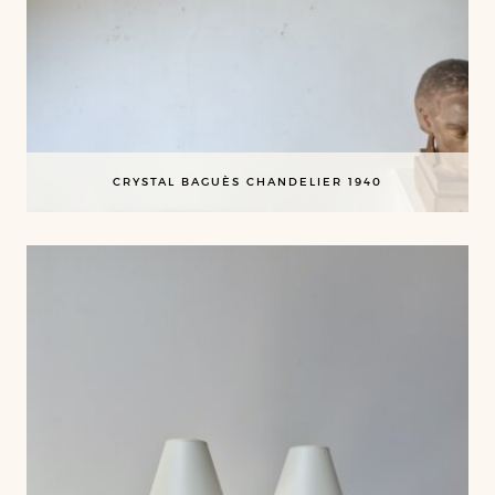
CRYSTAL BAGUÈS CHANDELIER 1940