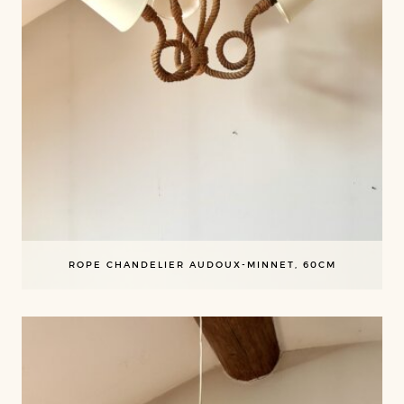
ROPE CHANDELIER AUDOUX-MINNET, 60CM