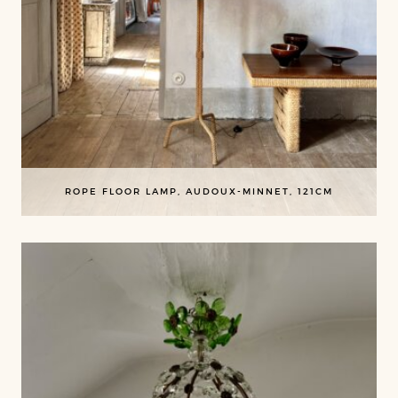
ROPE FLOOR LAMP, AUDOUX-MINNET, 121CM