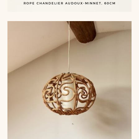
ROPE CHANDELIER AUDOUX-MINNET, 60CM