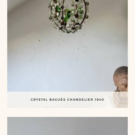
CRYSTAL BAGUÈS CHANDELIER 1940