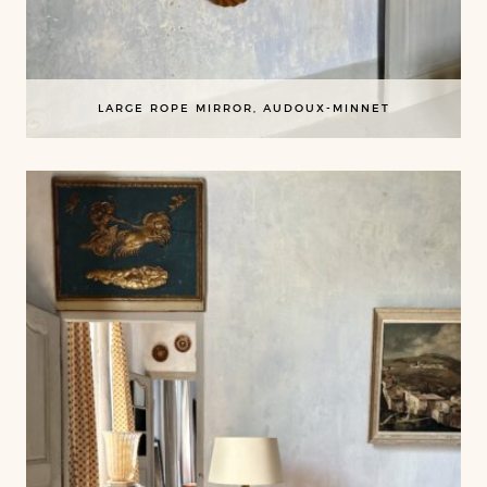
LARGE ROPE MIRROR, AUDOUX-MINNET