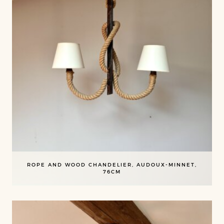
ROPE AND WOOD CHANDELIER, AUDOUX-MINNET,
76CM