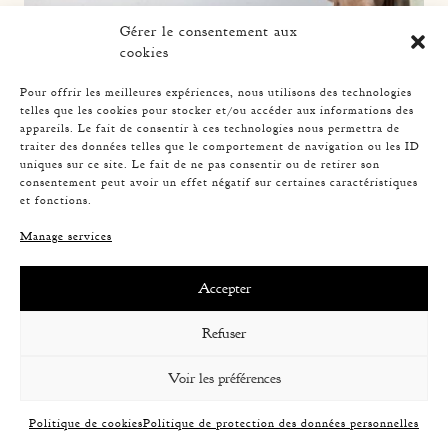
Gérer le consentement aux
cookies
Pour offrir les meilleures expériences, nous utilisons des technologies
telles que les cookies pour stocker et/ou accéder aux informations des
appareils. Le fait de consentir à ces technologies nous permettra de
traiter des données telles que le comportement de navigation ou les ID
ROPE SUSPENSION, AUDOUX-MINNET, 58CM
uniques sur ce site. Le fait de ne pas consentir ou de retirer son
consentement peut avoir un effet négatif sur certaines caractéristiques
et fonctions.
Manage services
Accepter
Refuser
Voir les préférences
Politique de cookies
Politique de protection des données personnelles