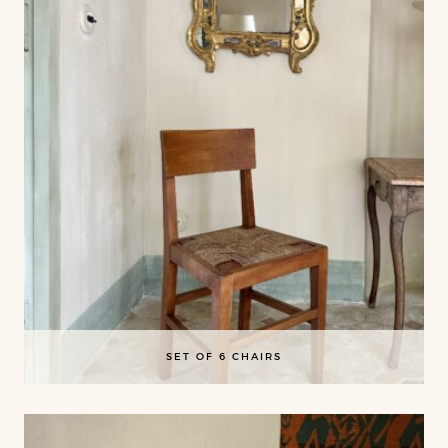
SET OF 6 CHAIRS