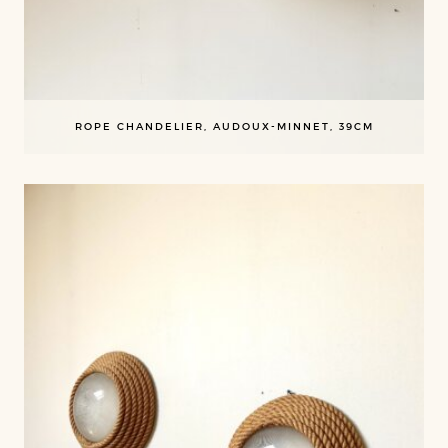
ROPE CHANDELIER, AUDOUX-MINNET, 39CM