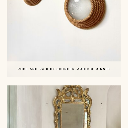
ROPE AND PAIR OF SCONCES, AUDOUX-MINNET