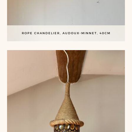
ROPE CHANDELIER, AUDOUX-MINNET, 40CM