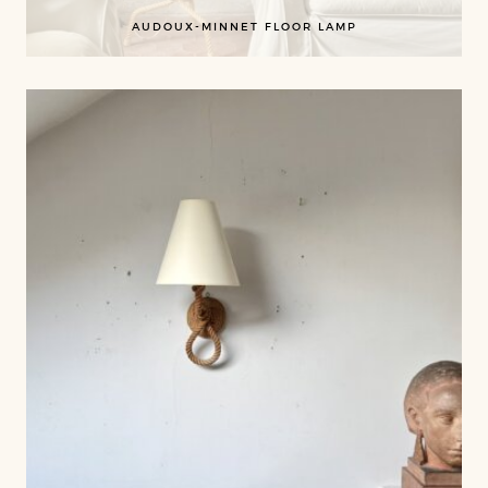
AUDOUX-MINNET FLOOR LAMP