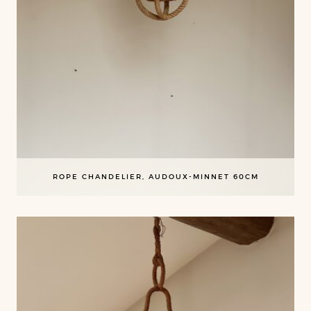
ROPE CHANDELIER, AUDOUX-MINNET 60CM