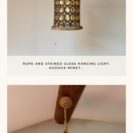
ROPE AND STAINED GLASS HANGING LIGHT,
AUDOUX-MINET...