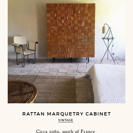
RATTAN MARQUETRY CABINET
VINTAGE
Circa 1960, south of France.