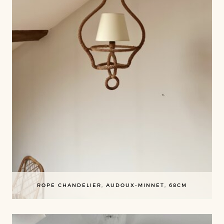
ROPE CHANDELIER, AUDOUX-MINNET, 68CM