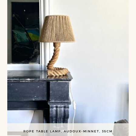
ROPE TABLE LAMP, AUDOUX-MINNET, 35CM