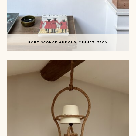
ROPE SCONCE AUDOUX-MINNET, 35CM