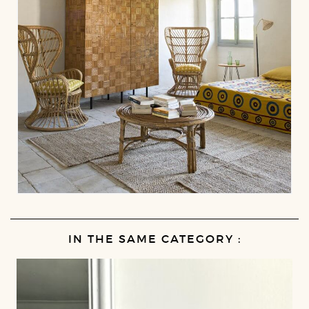
IN THE SAME CATEGORY :