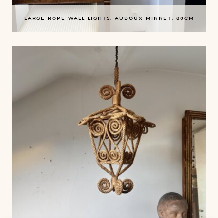
LARGE ROPE WALL LIGHTS, AUDOUX-MINNET, 80CM