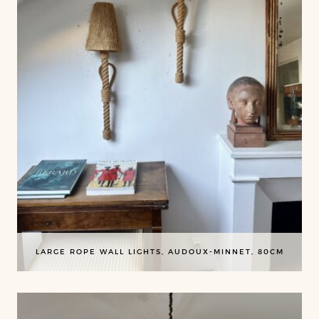
LARGE ROPE WALL LIGHTS, AUDOUX-MINNET, 80CM