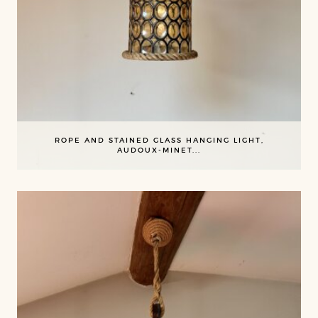
ROPE AND STAINED GLASS HANGING LIGHT,
AUDOUX-MINET...