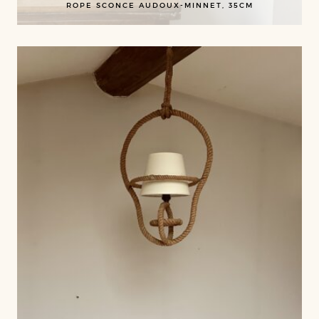
ROPE SCONCE AUDOUX-MINNET, 35CM