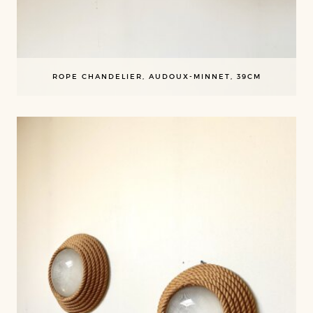
ROPE CHANDELIER, AUDOUX-MINNET, 39CM