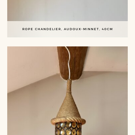
ROPE CHANDELIER, AUDOUX-MINNET, 40CM