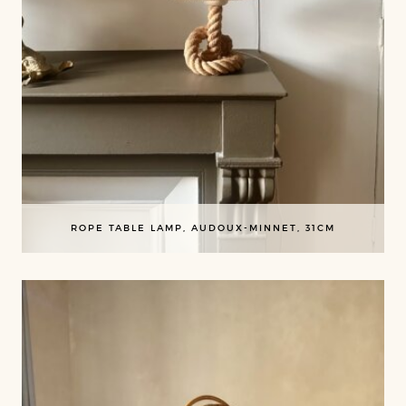
ROPE TABLE LAMP, AUDOUX-MINNET, 31CM