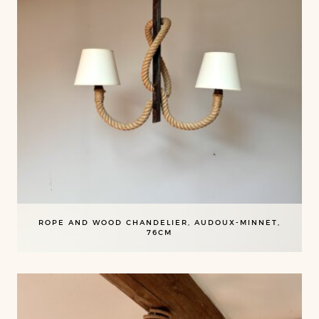
ROPE AND WOOD CHANDELIER, AUDOUX-MINNET,
76CM