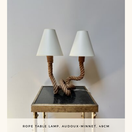
ROPE TABLE LAMP, AUDOUX-MINNET, 49CM