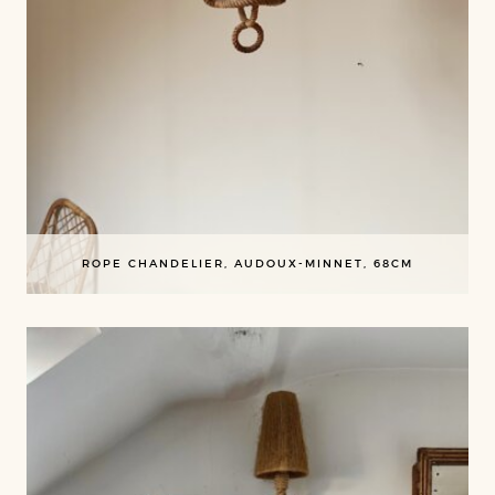
ROPE CHANDELIER, AUDOUX-MINNET, 68CM