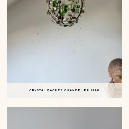
CRYSTAL BAGUÈS CHANDELIER 1940