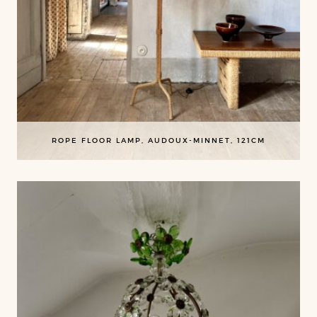
ROPE FLOOR LAMP, AUDOUX-MINNET, 121CM