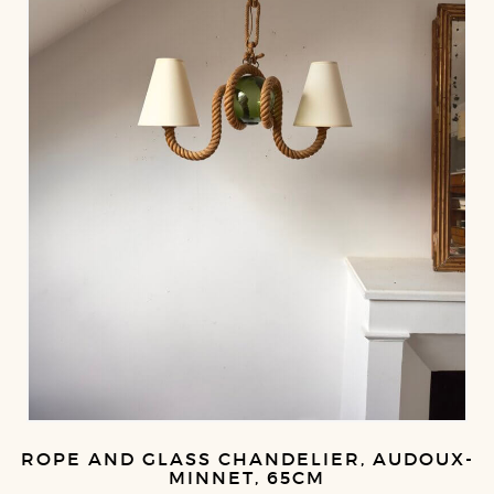
ROPE AND GLASS CHANDELIER, AUDOUX-
MINNET, 65CM