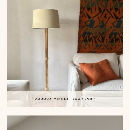
AUDOUX-MINNET FLOOR LAMP