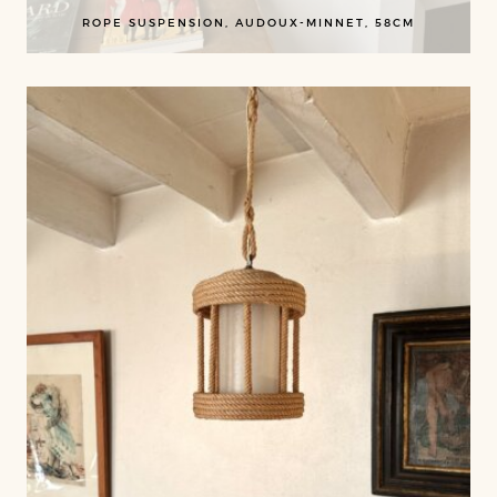
ROPE SUSPENSION, AUDOUX-MINNET, 58CM