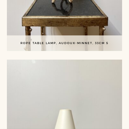
ROPE TABLE LAMP, AUDOUX-MINNET, 33CM 5