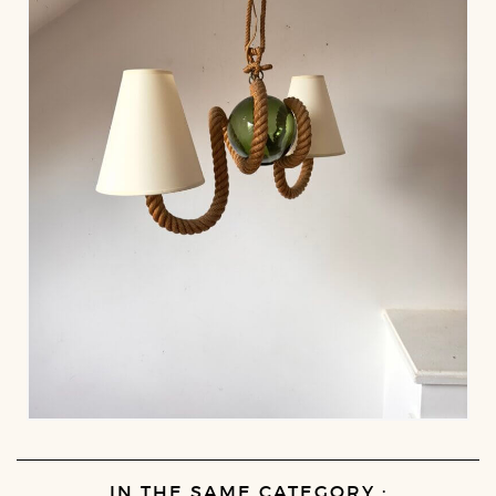
IN THE SAME CATEGORY :