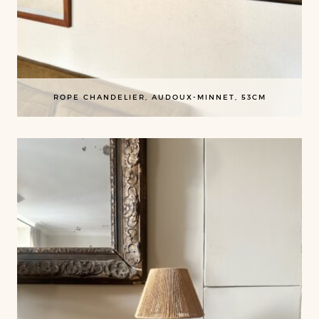
ROPE CHANDELIER, AUDOUX-MINNET, 53CM