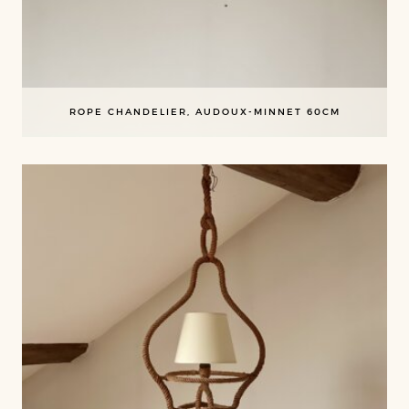
ROPE CHANDELIER, AUDOUX-MINNET 60CM