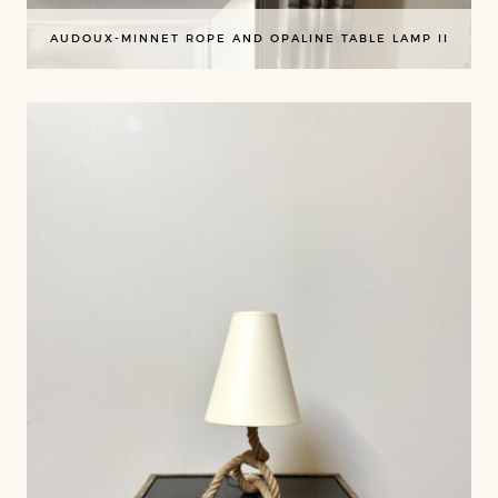
AUDOUX-MINNET ROPE AND OPALINE TABLE LAMP II