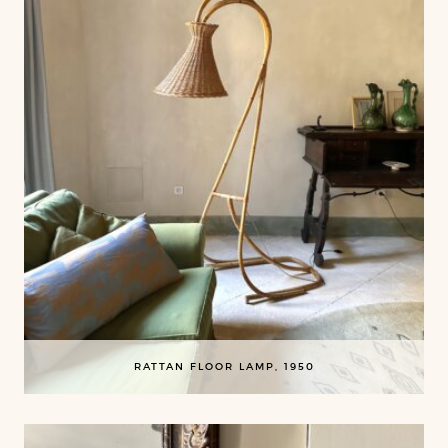
RATTAN FLOOR LAMP, 1950