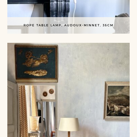
ROPE TABLE LAMP, AUDOUX-MINNET, 35CM