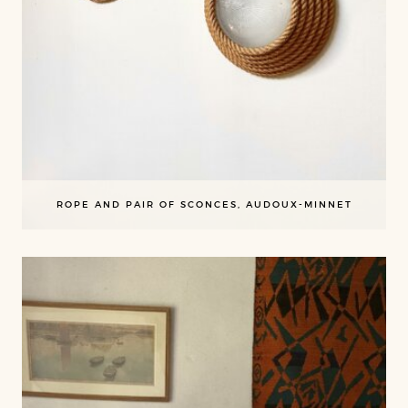
ROPE AND PAIR OF SCONCES, AUDOUX-MINNET