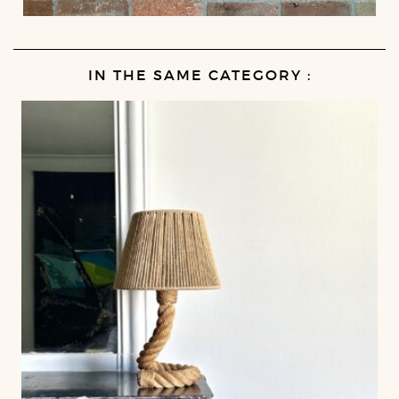
IN THE SAME CATEGORY :