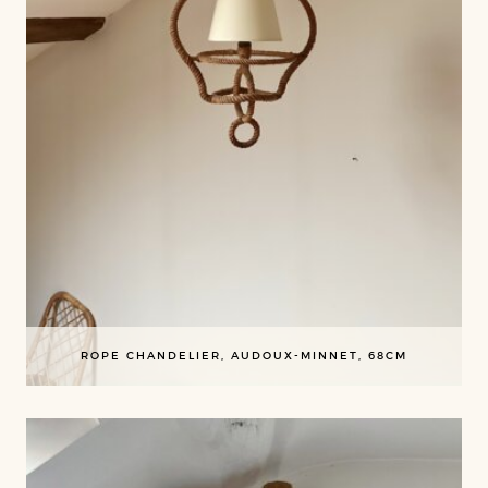
ROPE CHANDELIER, AUDOUX-MINNET, 68CM