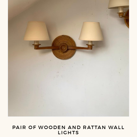
PAIR OF WOODEN AND RATTAN WALL
LIGHTS