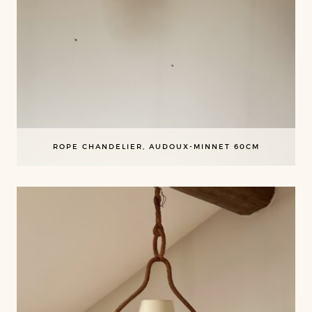
ROPE CHANDELIER, AUDOUX-MINNET 60CM