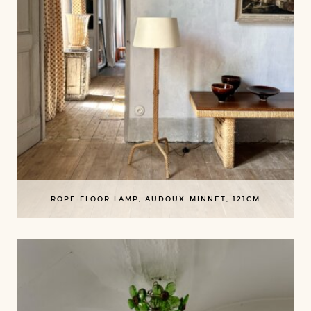
ROPE FLOOR LAMP, AUDOUX-MINNET, 121CM