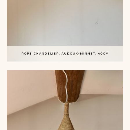
ROPE CHANDELIER, AUDOUX-MINNET, 40CM