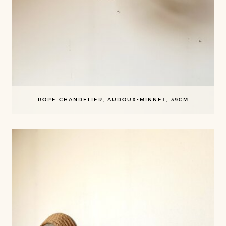
ROPE CHANDELIER, AUDOUX-MINNET, 39CM