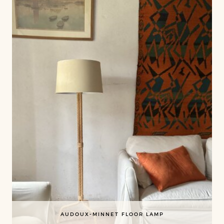
AUDOUX-MINNET FLOOR LAMP