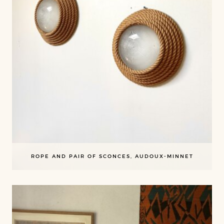
ROPE AND PAIR OF SCONCES, AUDOUX-MINNET