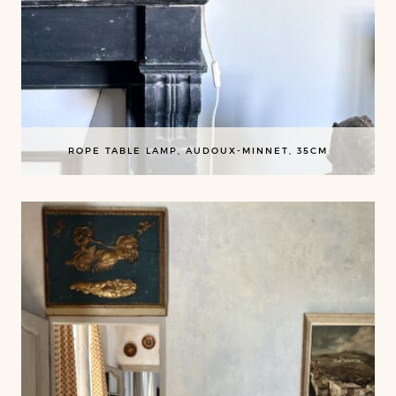
ROPE TABLE LAMP, AUDOUX-MINNET, 35CM