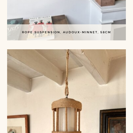
ROPE SUSPENSION, AUDOUX-MINNET, 58CM