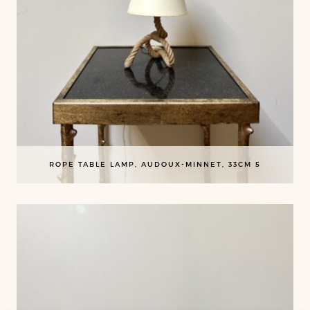
ROPE TABLE LAMP, AUDOUX-MINNET, 33CM 5