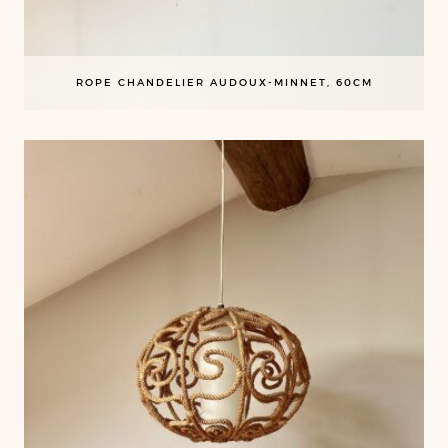
ROPE CHANDELIER AUDOUX-MINNET, 60CM