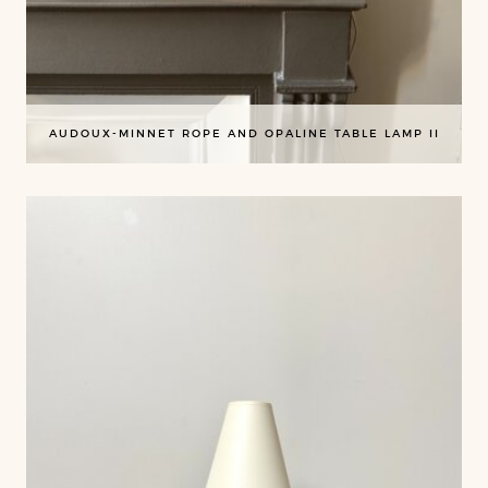
AUDOUX-MINNET ROPE AND OPALINE TABLE LAMP II