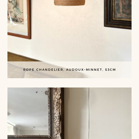
ROPE CHANDELIER, AUDOUX-MINNET, 53CM