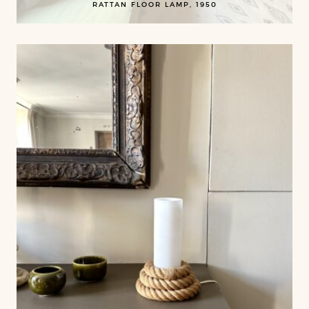
RATTAN FLOOR LAMP, 1950