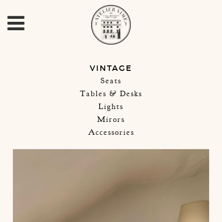
VINTAGE
Seats
Tables & Desks
Lights
Mirors
Accessories