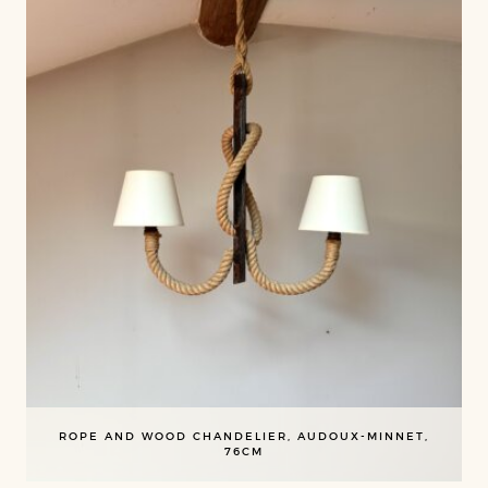
ROPE AND WOOD CHANDELIER, AUDOUX-MINNET,
76CM