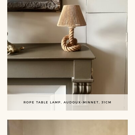
ROPE TABLE LAMP, AUDOUX-MINNET, 31CM