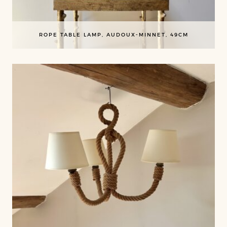
ROPE TABLE LAMP, AUDOUX-MINNET, 49CM