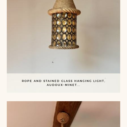
ROPE AND STAINED GLASS HANGING LIGHT,
AUDOUX-MINET...