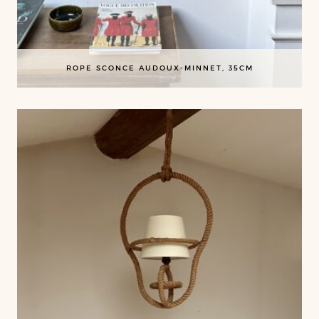
ROPE SCONCE AUDOUX-MINNET, 35CM