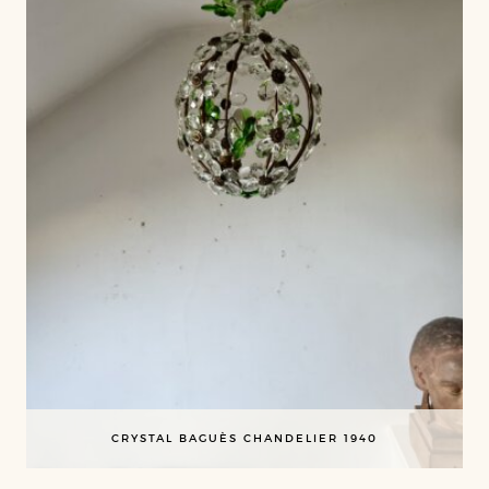
CRYSTAL BAGUÈS CHANDELIER 1940