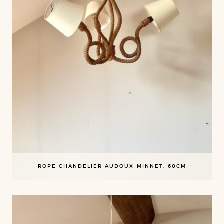
ROPE CHANDELIER AUDOUX-MINNET, 60CM