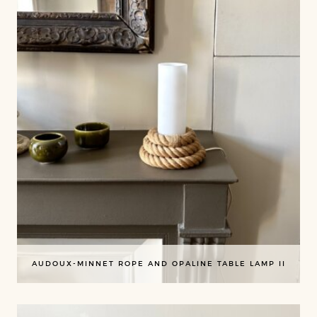
AUDOUX-MINNET ROPE AND OPALINE TABLE LAMP II