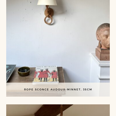
ROPE SCONCE AUDOUX-MINNET, 35CM