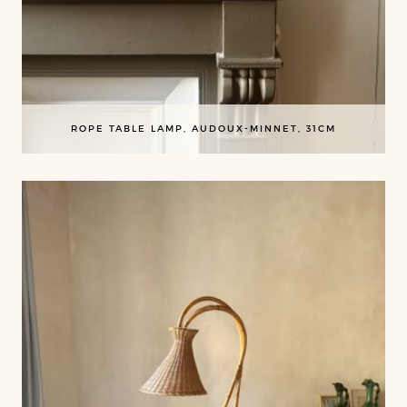
ROPE TABLE LAMP, AUDOUX-MINNET, 31CM