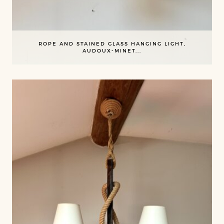
ROPE AND STAINED GLASS HANGING LIGHT,
AUDOUX-MINET...