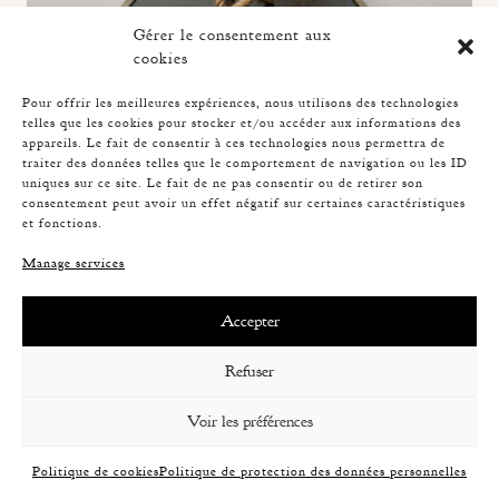
Gérer le consentement aux
cookies
Pour offrir les meilleures expériences, nous utilisons des technologies
telles que les cookies pour stocker et/ou accéder aux informations des
appareils. Le fait de consentir à ces technologies nous permettra de
traiter des données telles que le comportement de navigation ou les ID
ROPE TABLE LAMP, AUDOUX-MINNET, 33,5CM 4
uniques sur ce site. Le fait de ne pas consentir ou de retirer son
consentement peut avoir un effet négatif sur certaines caractéristiques
et fonctions.
Manage services
Accepter
Refuser
Voir les préférences
Politique de cookies
Politique de protection des données personnelles