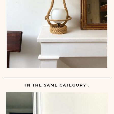
IN THE SAME CATEGORY :