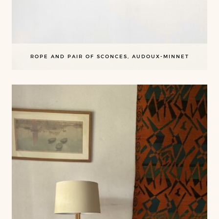
ROPE AND PAIR OF SCONCES, AUDOUX-MINNET