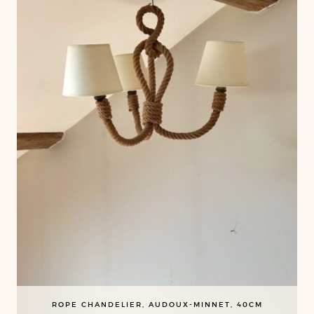
ROPE CHANDELIER, AUDOUX-MINNET, 40CM