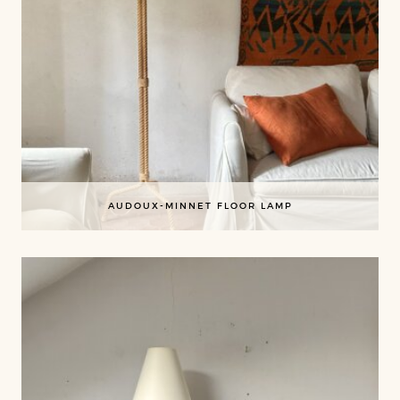
AUDOUX-MINNET FLOOR LAMP