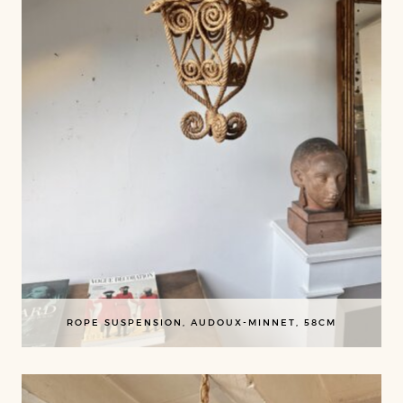
ROPE SUSPENSION, AUDOUX-MINNET, 58CM