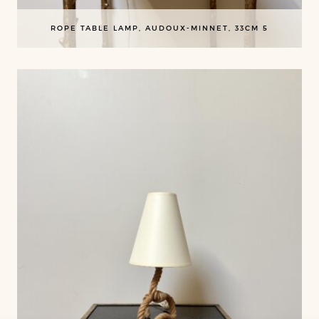
ROPE TABLE LAMP, AUDOUX-MINNET, 33CM 5