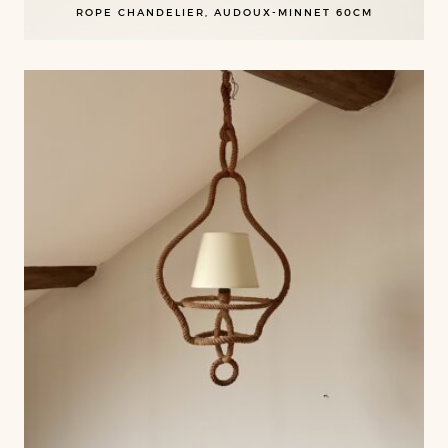
ROPE CHANDELIER, AUDOUX-MINNET 60CM