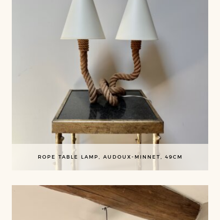
ROPE TABLE LAMP, AUDOUX-MINNET, 49CM