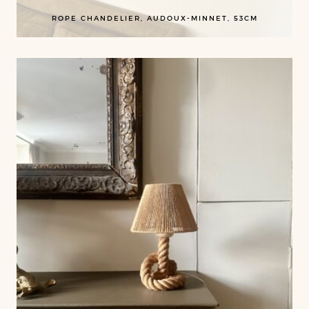
ROPE CHANDELIER, AUDOUX-MINNET, 53CM