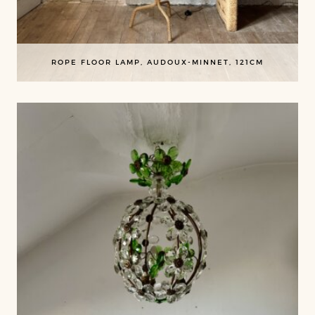
ROPE FLOOR LAMP, AUDOUX-MINNET, 121CM