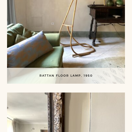
RATTAN FLOOR LAMP, 1950