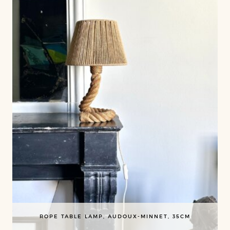
ROPE TABLE LAMP, AUDOUX-MINNET, 35CM