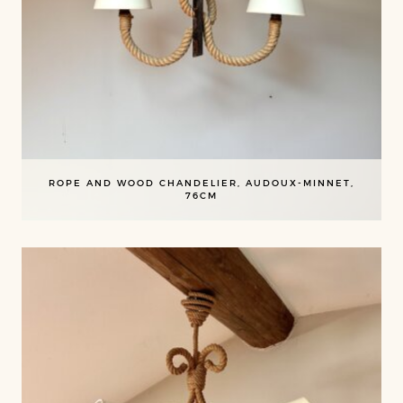
ROPE AND WOOD CHANDELIER, AUDOUX-MINNET,
76CM