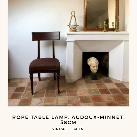
ROPE TABLE LAMP, AUDOUX-MINNET,
38CM
VINTAGE
LIGHTS