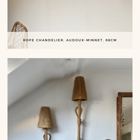
ROPE CHANDELIER, AUDOUX-MINNET, 68CM