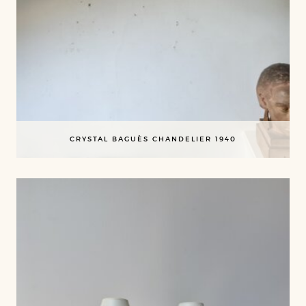
CRYSTAL BAGUÈS CHANDELIER 1940