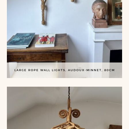
LARGE ROPE WALL LIGHTS, AUDOUX-MINNET, 80CM