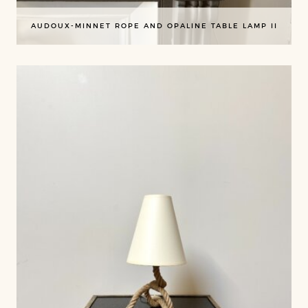
AUDOUX-MINNET ROPE AND OPALINE TABLE LAMP II