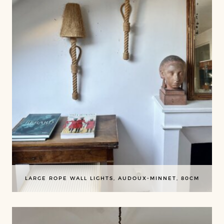
LARGE ROPE WALL LIGHTS, AUDOUX-MINNET, 80CM