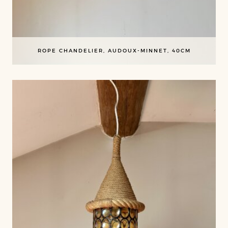
ROPE CHANDELIER, AUDOUX-MINNET, 40CM