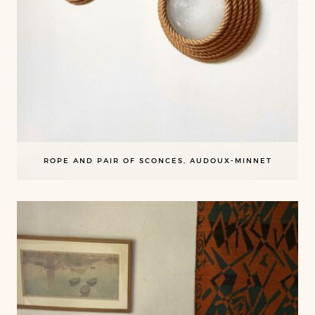
ROPE AND PAIR OF SCONCES, AUDOUX-MINNET