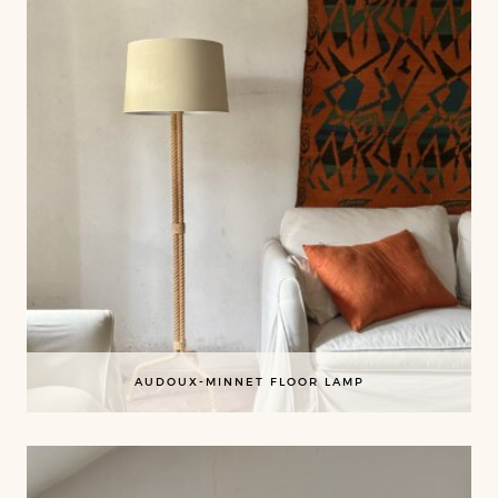
AUDOUX-MINNET FLOOR LAMP