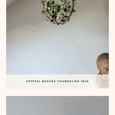
CRYSTAL BAGUÈS CHANDELIER 1940