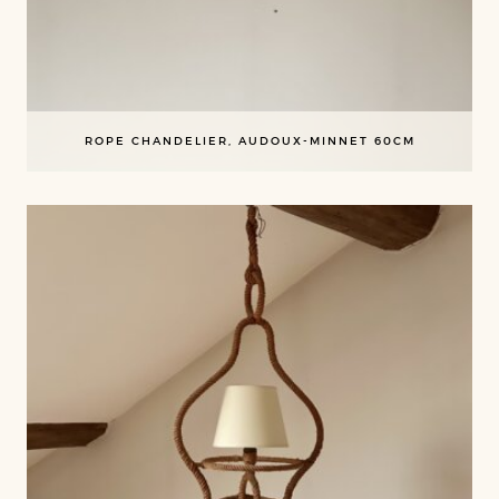
ROPE CHANDELIER, AUDOUX-MINNET 60CM