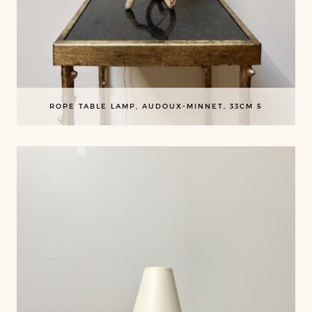
ROPE TABLE LAMP, AUDOUX-MINNET, 33CM 5