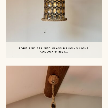
ROPE AND STAINED GLASS HANGING LIGHT,
AUDOUX-MINET...