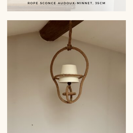
ROPE SCONCE AUDOUX-MINNET, 35CM