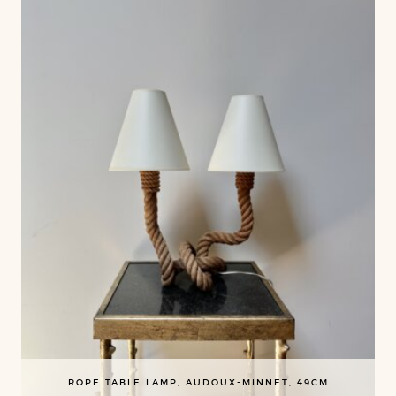
ROPE TABLE LAMP, AUDOUX-MINNET, 49CM