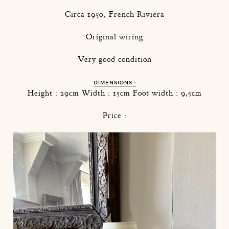
Circa 1950, French Riviera
Original wiring
Very good condition
DIMENSIONS :
Height : 29cm Width : 15cm Foot width : 9,5cm
Price :