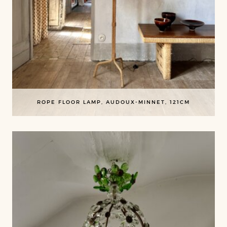
ROPE FLOOR LAMP, AUDOUX-MINNET, 121CM