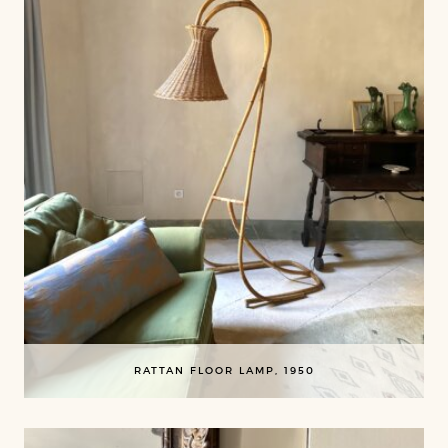
RATTAN FLOOR LAMP, 1950