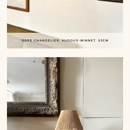
ROPE CHANDELIER, AUDOUX-MINNET, 53CM