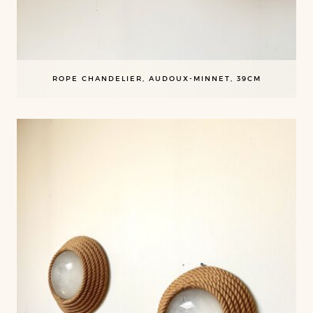
ROPE CHANDELIER, AUDOUX-MINNET, 39CM