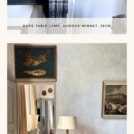
ROPE TABLE LAMP, AUDOUX-MINNET, 35CM