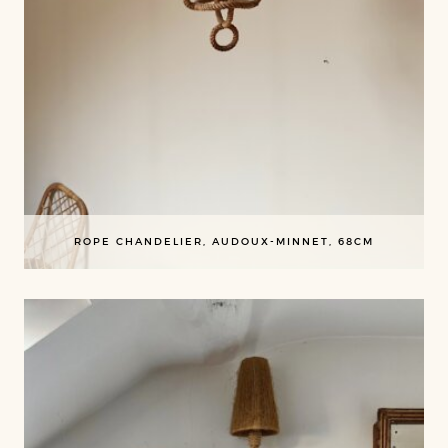
ROPE CHANDELIER, AUDOUX-MINNET, 68CM