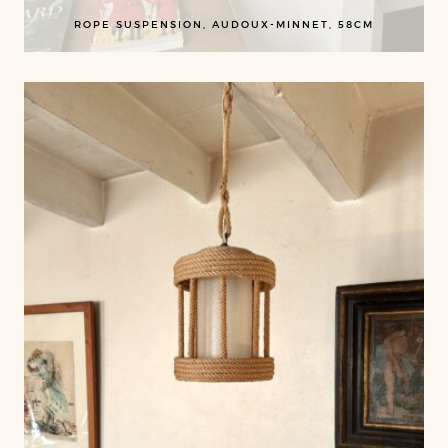
ROPE SUSPENSION, AUDOUX-MINNET, 58CM