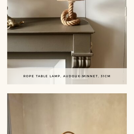
ROPE TABLE LAMP, AUDOUX-MINNET, 31CM