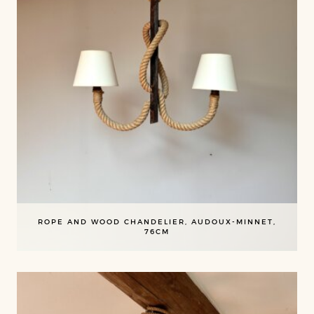
ROPE AND WOOD CHANDELIER, AUDOUX-MINNET,
76CM