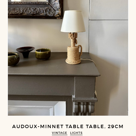
AUDOUX-MINNET TABLE TABLE, 29CM
VINTAGE
LIGHTS