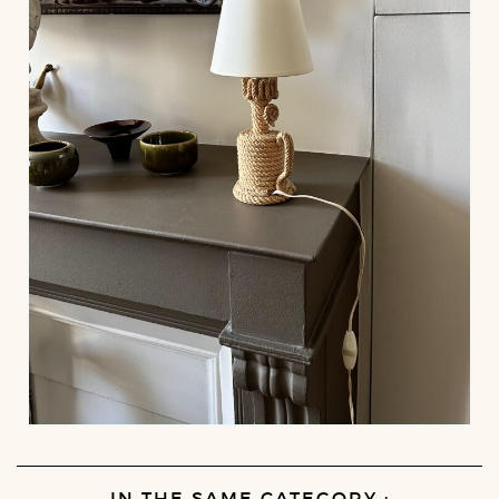
IN THE SAME CATEGORY :