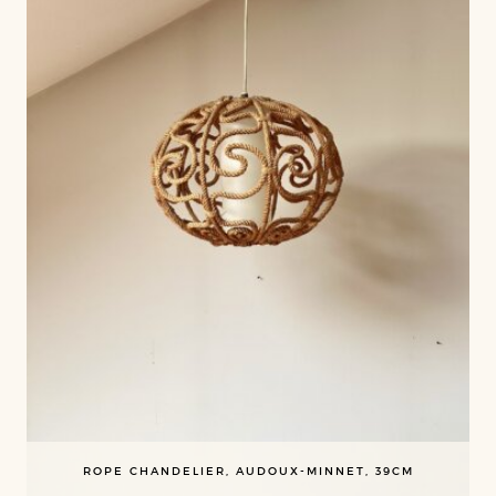
ROPE CHANDELIER, AUDOUX-MINNET, 39CM