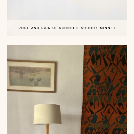
ROPE AND PAIR OF SCONCES, AUDOUX-MINNET