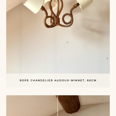
ROPE CHANDELIER AUDOUX-MINNET, 60CM