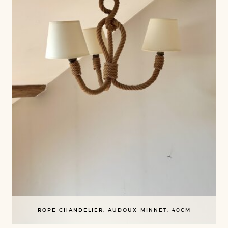
ROPE CHANDELIER, AUDOUX-MINNET, 40CM