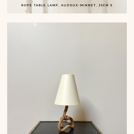
ROPE TABLE LAMP, AUDOUX-MINNET, 33CM 5