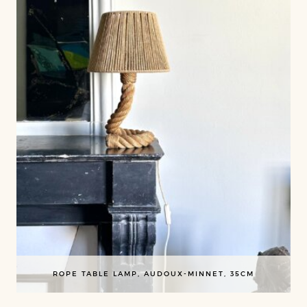
ROPE TABLE LAMP, AUDOUX-MINNET, 35CM