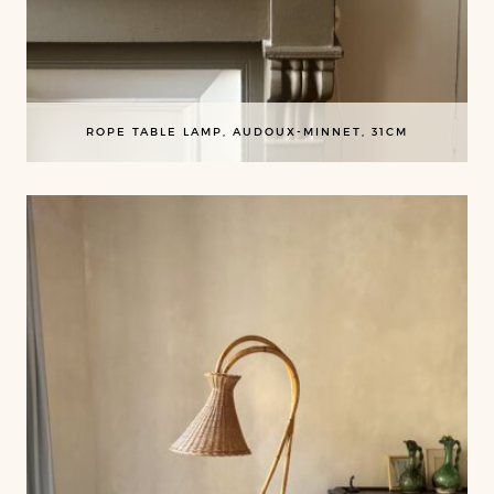
ROPE TABLE LAMP, AUDOUX-MINNET, 31CM