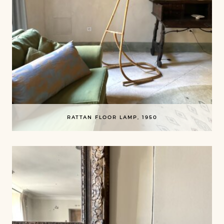
RATTAN FLOOR LAMP, 1950