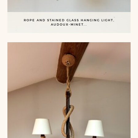
ROPE AND STAINED GLASS HANGING LIGHT,
AUDOUX-MINET...