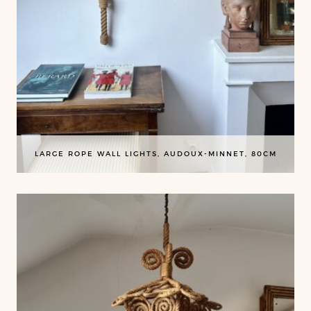
LARGE ROPE WALL LIGHTS, AUDOUX-MINNET, 80CM