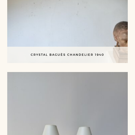
CRYSTAL BAGUÈS CHANDELIER 1940