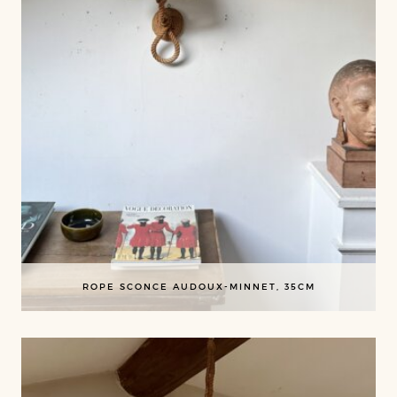
ROPE SCONCE AUDOUX-MINNET, 35CM