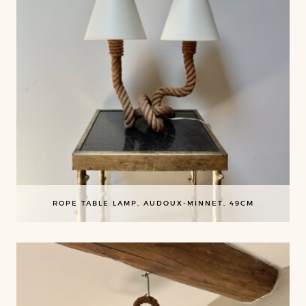
ROPE TABLE LAMP, AUDOUX-MINNET, 49CM