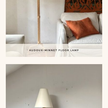
AUDOUX-MINNET FLOOR LAMP