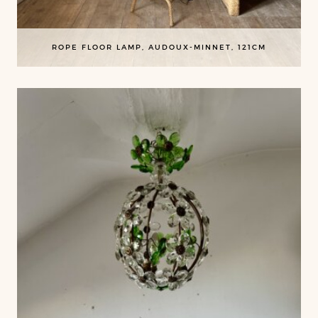
ROPE FLOOR LAMP, AUDOUX-MINNET, 121CM