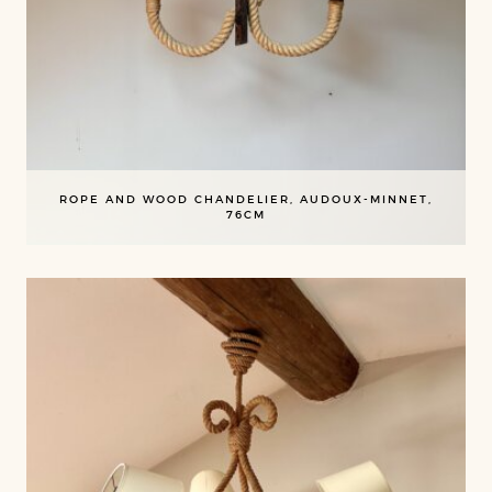
ROPE AND WOOD CHANDELIER, AUDOUX-MINNET,
76CM