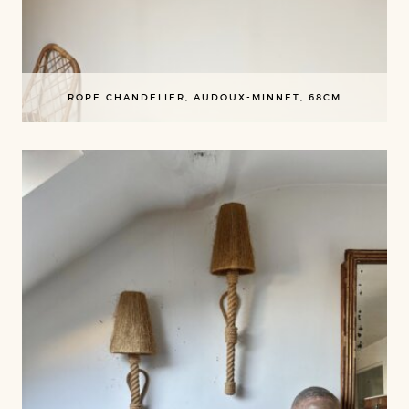
ROPE CHANDELIER, AUDOUX-MINNET, 68CM