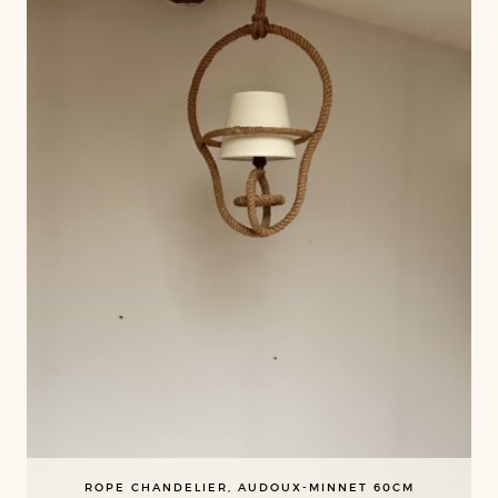
ROPE CHANDELIER, AUDOUX-MINNET 60CM