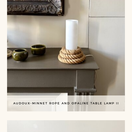
AUDOUX-MINNET ROPE AND OPALINE TABLE LAMP II