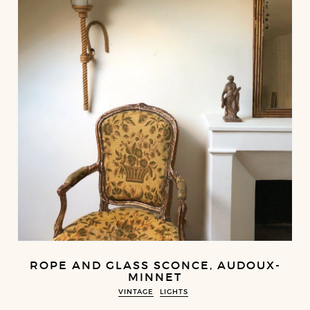
ROPE AND GLASS SCONCE, AUDOUX-
MINNET
VINTAGE
LIGHTS