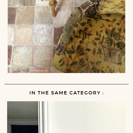
IN THE SAME CATEGORY :