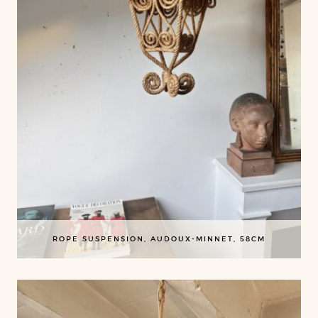
ROPE SUSPENSION, AUDOUX-MINNET, 58CM