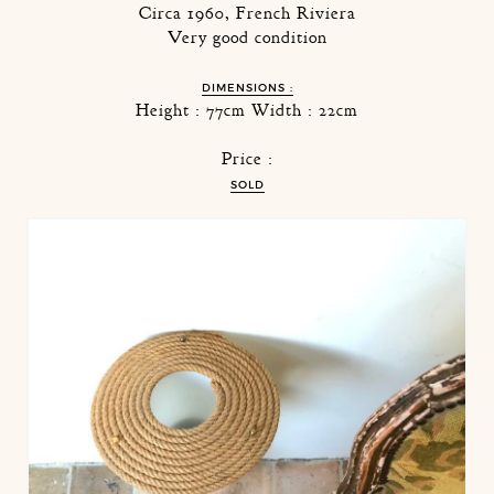
Circa 1960, French Riviera
Very good condition
DIMENSIONS :
Height : 77cm Width : 22cm
Price :
SOLD