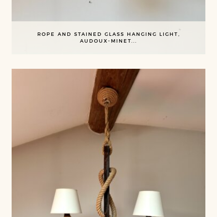
ROPE AND STAINED GLASS HANGING LIGHT,
AUDOUX-MINET...