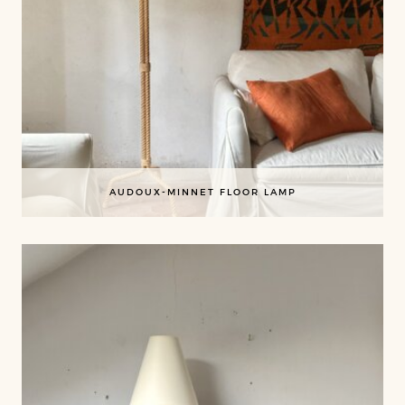
AUDOUX-MINNET FLOOR LAMP