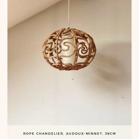
ROPE CHANDELIER, AUDOUX-MINNET, 39CM