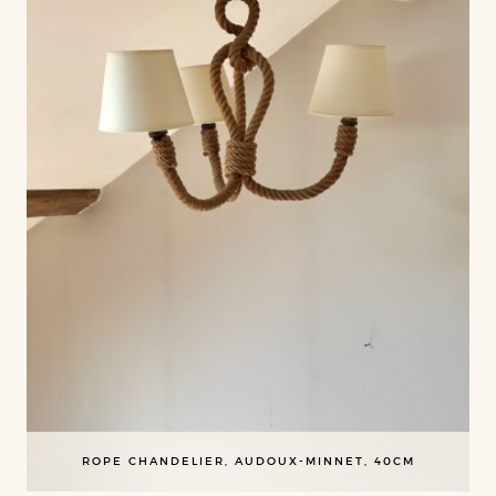
ROPE CHANDELIER, AUDOUX-MINNET, 40CM