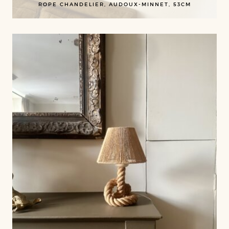
ROPE CHANDELIER, AUDOUX-MINNET, 53CM