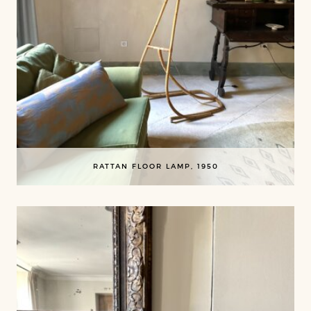
RATTAN FLOOR LAMP, 1950