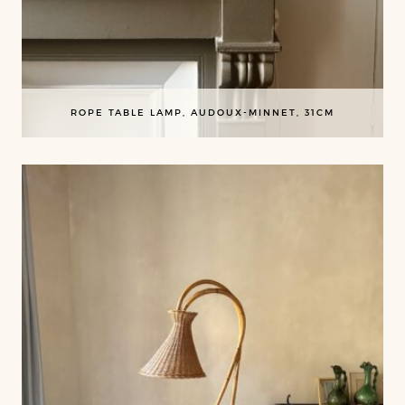
ROPE TABLE LAMP, AUDOUX-MINNET, 31CM