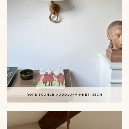
ROPE SCONCE AUDOUX-MINNET, 35CM