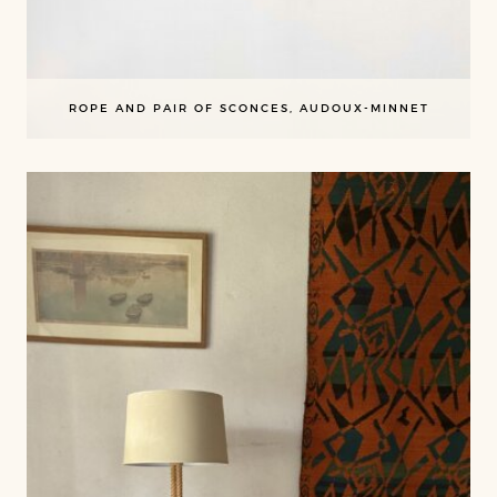
ROPE AND PAIR OF SCONCES, AUDOUX-MINNET