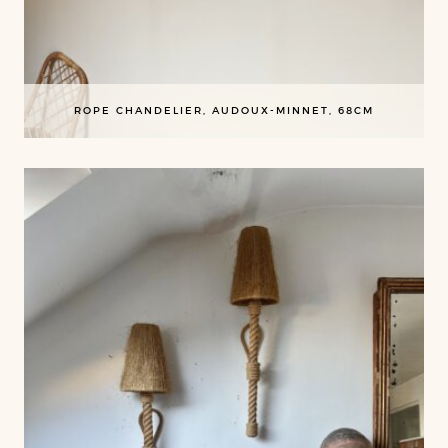
ROPE CHANDELIER, AUDOUX-MINNET, 68CM