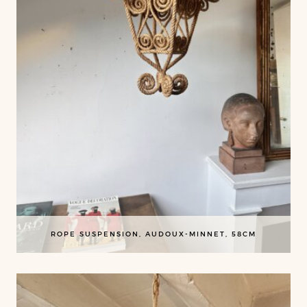
ROPE SUSPENSION, AUDOUX-MINNET, 58CM