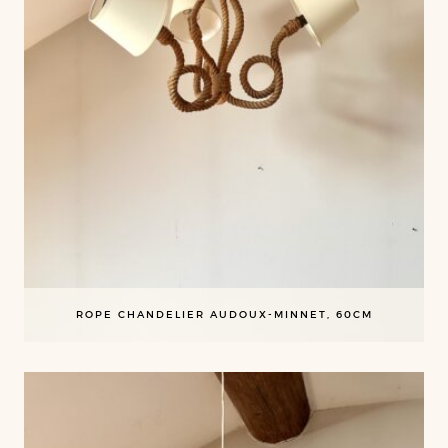
ROPE CHANDELIER AUDOUX-MINNET, 60CM