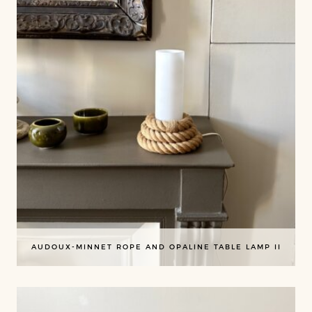
AUDOUX-MINNET ROPE AND OPALINE TABLE LAMP II