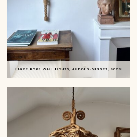
LARGE ROPE WALL LIGHTS, AUDOUX-MINNET, 80CM