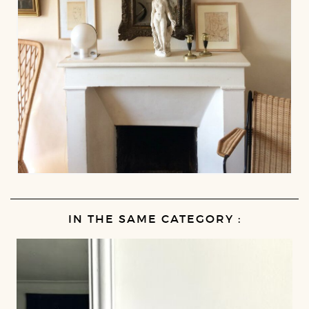
IN THE SAME CATEGORY :