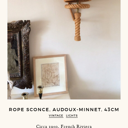
ROPE SCONCE, AUDOUX-MINNET, 43CM
VINTAGE
LIGHTS
Circa 1950, French Riviera