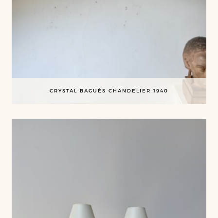
CRYSTAL BAGUÈS CHANDELIER 1940