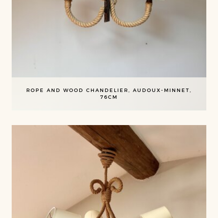
ROPE AND WOOD CHANDELIER, AUDOUX-MINNET,
76CM