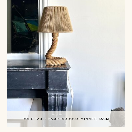
ROPE TABLE LAMP, AUDOUX-MINNET, 35CM