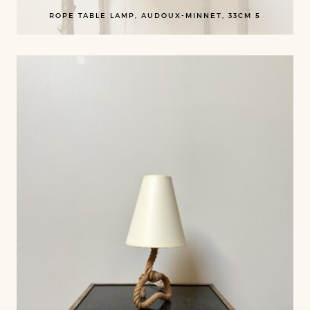
ROPE TABLE LAMP, AUDOUX-MINNET, 33CM 5