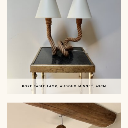
ROPE TABLE LAMP, AUDOUX-MINNET, 49CM