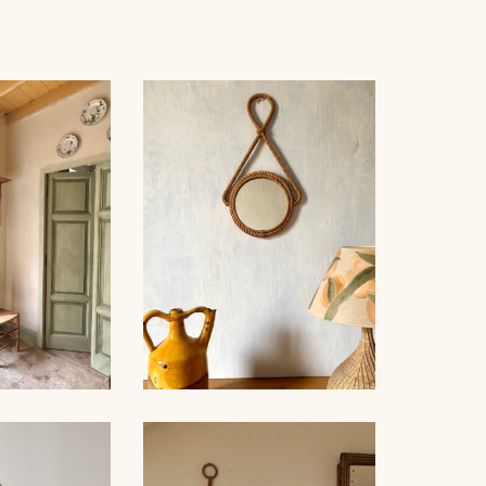
AUDOUX-MINNET