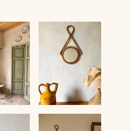
AUDOUX-MINNET