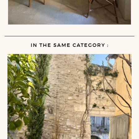
IN THE SAME CATEGORY :