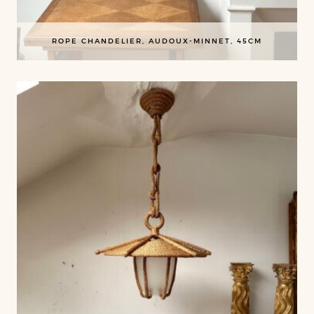
ROPE CHANDELIER, AUDOUX-MINNET, 45CM