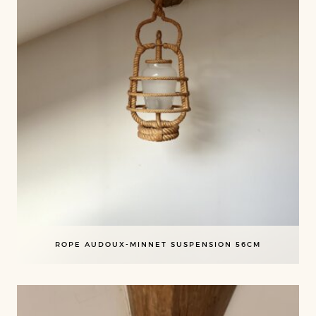
ROPE AUDOUX-MINNET SUSPENSION 56CM