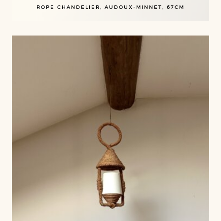
ROPE CHANDELIER, AUDOUX-MINNET, 67CM