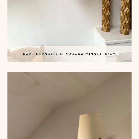
ROPE CHANDELIER, AUDOUX-MINNET, 67CM