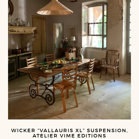
WICKER “VALLAURIS XL” SUSPENSION,
ATELIER VIME EDITIONS