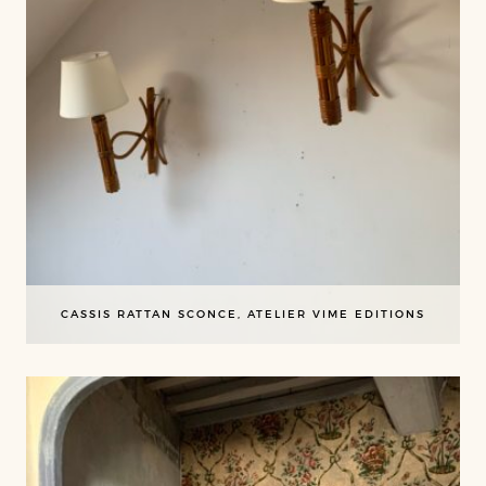
CASSIS RATTAN SCONCE, ATELIER VIME EDITIONS