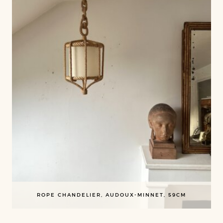
ROPE CHANDELIER, AUDOUX-MINNET, 59CM