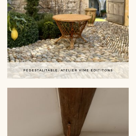
PEDESTAL/TABLE, ATELIER VIME EDITITONS