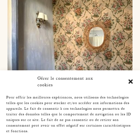
Gérer le consentement aux
cookies
Pour offrir les meilleures expériences, nous utilisons des technologies
telles que les cookies pour stocker et/ou accéder aux informations des
appareils. Le fait de consentir à ces technologies nous permettra de
traiter des données telles que le comportement de navigation ou les ID
uniques sur ce site. Le fait de ne pas consentir ou de retirer son
consentement peut avoir un effet négatif sur certaines caractéristiques
RATTAN MIRROR, ITALY
et fonctions.