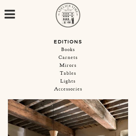
EDITIONS
Books
Carnets
Mirors
Tables
Lights
Accessories