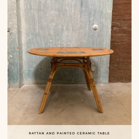
RATTAN AND PAINTED CERAMIC TABLE