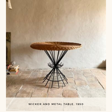
WICKER AND METAL TABLE, 1950