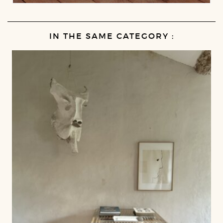
IN THE SAME CATEGORY :