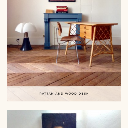
RATTAN AND WOOD DESK