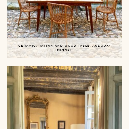
CERAMIC, RATTAN AND WOOD TABLE, AUDOUX-
MINNET