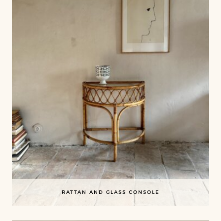
RATTAN AND GLASS CONSOLE