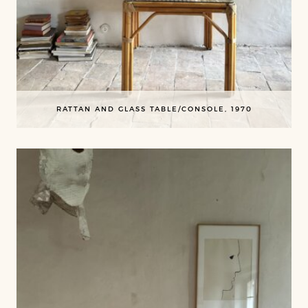
RATTAN AND GLASS TABLE/CONSOLE, 1970