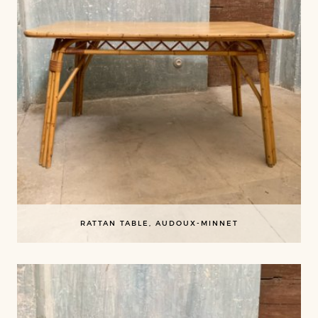
RATTAN TABLE, AUDOUX-MINNET