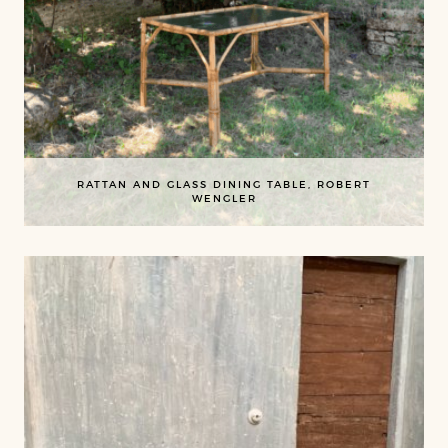
RATTAN AND GLASS DINING TABLE, ROBERT
WENGLER