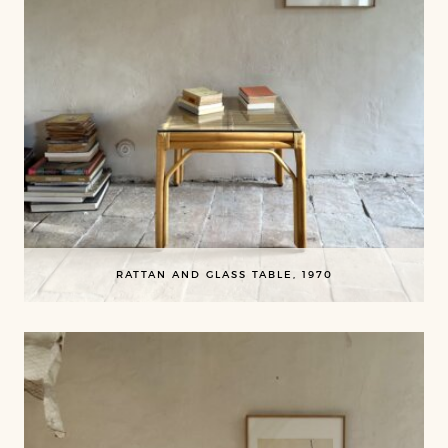
RATTAN AND GLASS TABLE, 1970