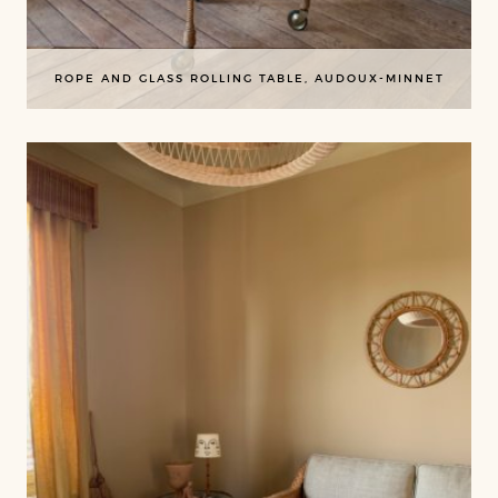
ROPE AND GLASS ROLLING TABLE, AUDOUX-MINNET