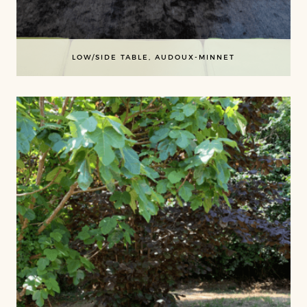
LOW/SIDE TABLE, AUDOUX-MINNET