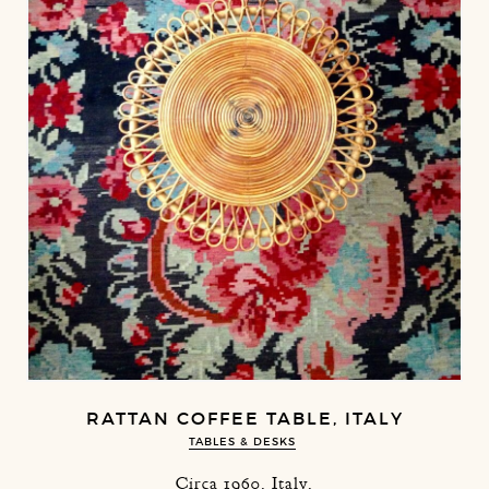
RATTAN COFFEE TABLE, ITALY
TABLES & DESKS
Circa 1960. Italy.