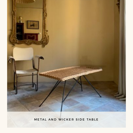
METAL AND WICKER SIDE TABLE