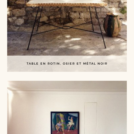
TABLE EN ROTIN, OSIER ET MÉTAL NOIR