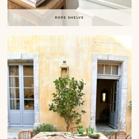
ROPE SHELVE