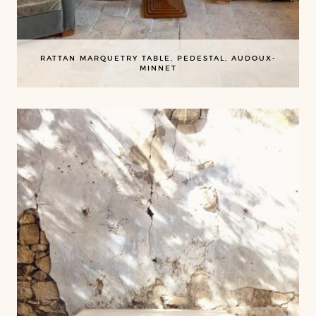
RATTAN MARQUETRY TABLE, PEDESTAL, AUDOUX-
MINNET