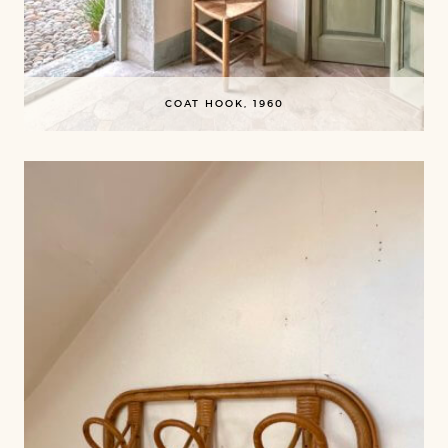
COAT HOOK, 1960