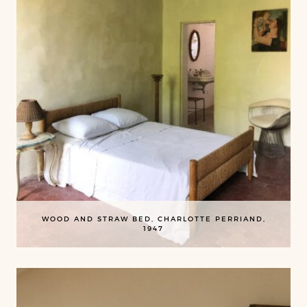
WOOD AND STRAW BED, CHARLOTTE PERRIAND,
1947