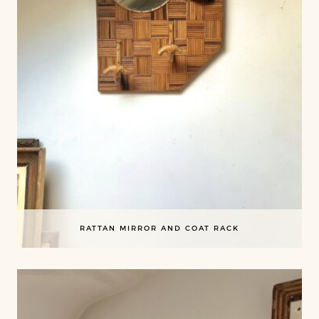
RATTAN MIRROR AND COAT RACK