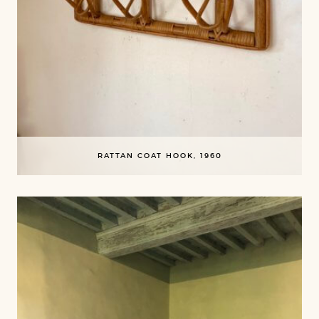
RATTAN COAT HOOK, 1960