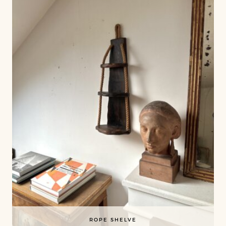
ROPE SHELVE