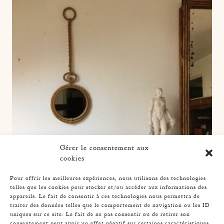
Gérer le consentement aux
cookies
Pour offrir les meilleures expériences, nous utilisons des technologies
telles que les cookies pour stocker et/ou accéder aux informations des
appareils. Le fait de consentir à ces technologies nous permettra de
traiter des données telles que le comportement de navigation ou les ID
uniques sur ce site. Le fait de ne pas consentir ou de retirer son
consentement peut avoir un effet négatif sur certaines caractéristiques