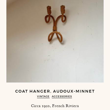
COAT HANGER, AUDOUX-MINNET
VINTAGE
ACCESSORIES
Circa 1950, French Riviera