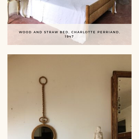
WOOD AND STRAW BED, CHARLOTTE PERRIAND,
1947