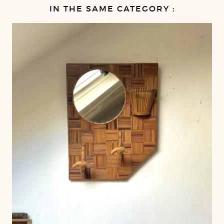
IN THE SAME CATEGORY :