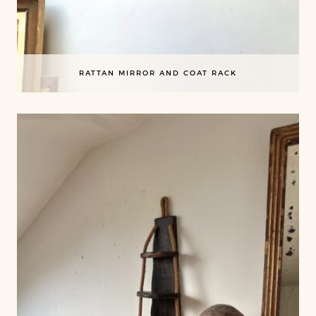
RATTAN MIRROR AND COAT RACK