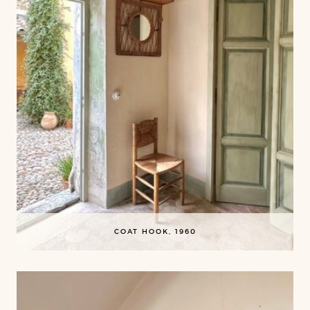
COAT HOOK, 1960