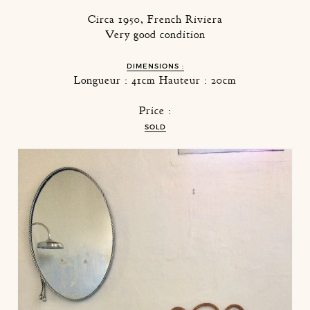
Circa 1950, French Riviera
Very good condition
DIMENSIONS :
Longueur : 41cm Hauteur : 20cm
Price :
SOLD