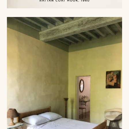
RATTAN COAT HOOK, 1960