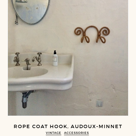
ROPE COAT HOOK, AUDOUX-MINNET
VINTAGE
ACCESSORIES