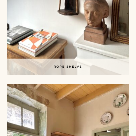
ROPE SHELVE