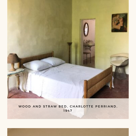
WOOD AND STRAW BED, CHARLOTTE PERRIAND,
1947