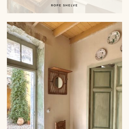
ROPE SHELVE