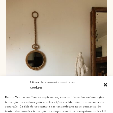
Gérer le consentement aux
cookies
Pour offrir les meilleures expériences, nous utilisons des technologies
telles que les cookies pour stocker et/ou accéder aux informations des
appareils. Le fait de consentir à ces technologies nous permettra de
traiter des données telles que le comportement de navigation ou les ID