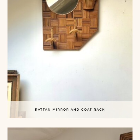
RATTAN MIRROR AND COAT RACK