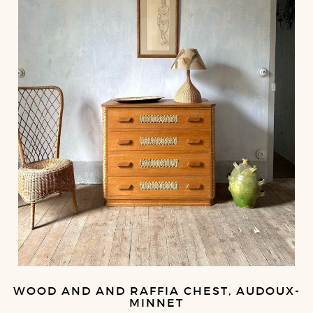
WOOD AND AND RAFFIA CHEST, AUDOUX-
MINNET