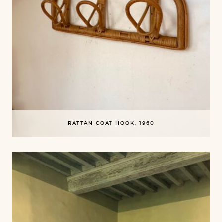
RATTAN COAT HOOK, 1960