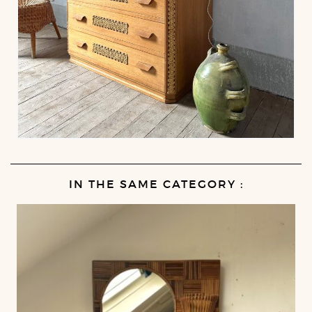
IN THE SAME CATEGORY :