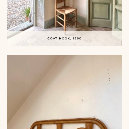
COAT HOOK, 1960