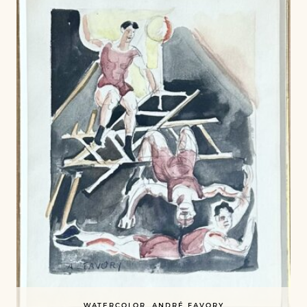
WATERCOLOR, ANDRÉ FAVORY