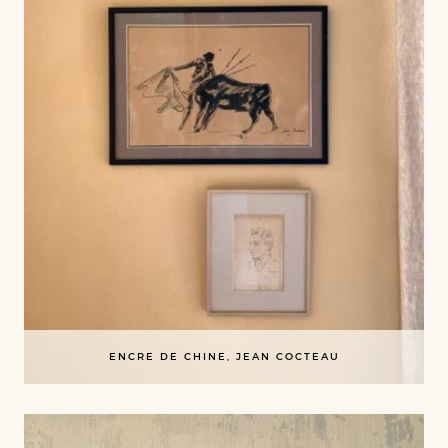
ENCRE DE CHINE, JEAN COCTEAU