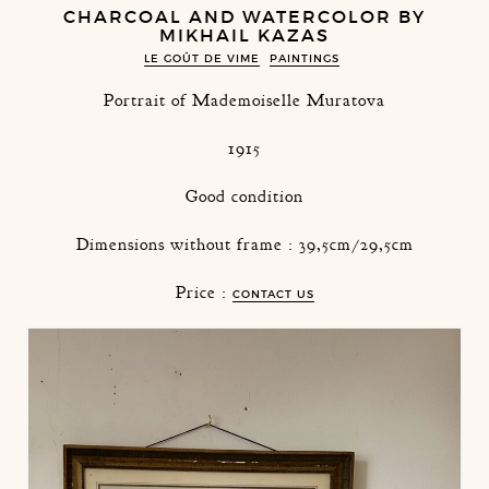
CHARCOAL AND WATERCOLOR BY
MIKHAIL KAZAS
LE GOÛT DE VIME
PAINTINGS
Portrait of Mademoiselle Muratova
1915
Good condition
Dimensions without frame : 39,5cm/29,5cm
Price :
CONTACT US