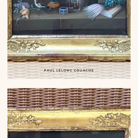
PAUL LELONG GOUACHE