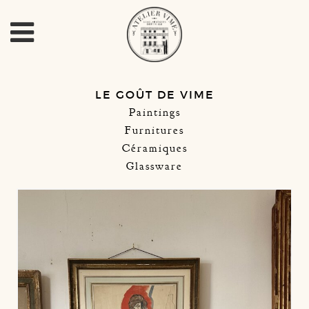
LE GOÛT DE VIME
Paintings
Furnitures
Céramiques
Glassware