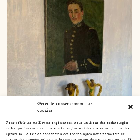
Gérer le consentement aux
cookies
Pour offrir les meilleures expériences, nous utilisons des technologies
telles que les cookies pour stocker et/ou accéder aux informations des
appareils. Le fait de consentir à ces technologies nous permettra de
traiter des données telles que le comportement de navigation ou les ID