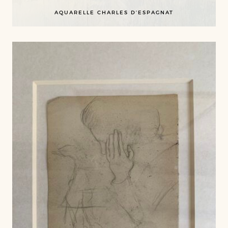
AQUARELLE CHARLES D’ESPAGNAT