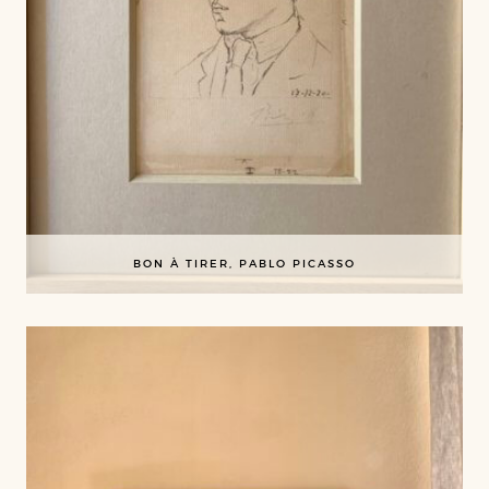
BON À TIRER, PABLO PICASSO