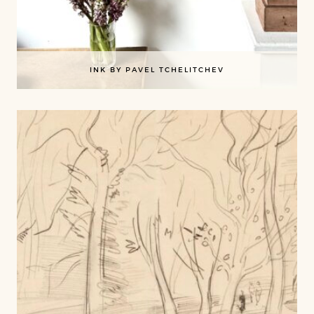
INK BY PAVEL TCHELITCHEV