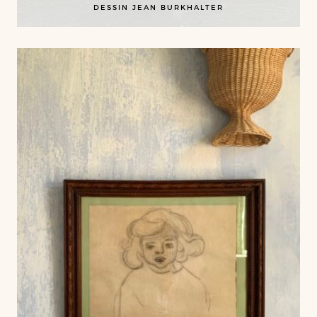
DESSIN JEAN BURKHALTER