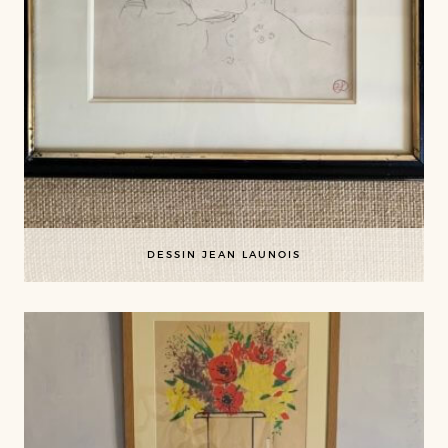
DESSIN JEAN LAUNOIS