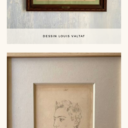
DESSIN LOUIS VALTAT