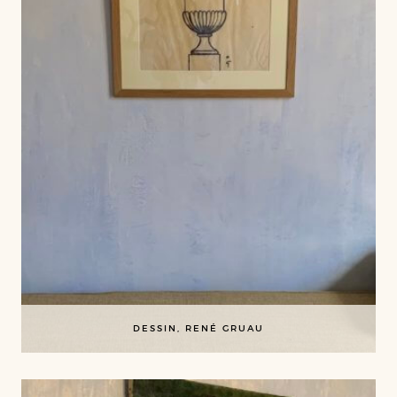
DESSIN, RENÉ GRUAU