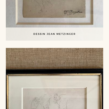
DESSIN JEAN METZINGER