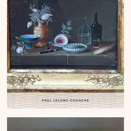
PAUL LELONG GOUACHE