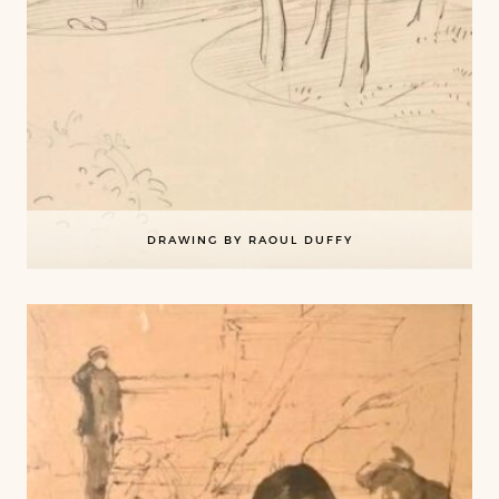
DRAWING BY RAOUL DUFFY