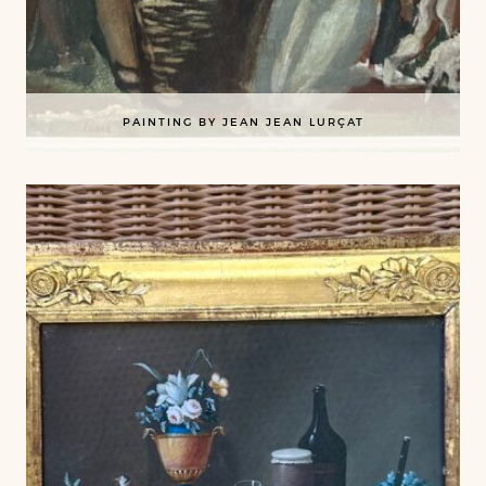
PAINTING BY JEAN JEAN LURÇAT