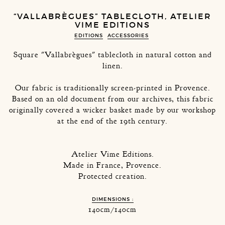
“VALLABRÈGUES” TABLECLOTH, ATELIER
VIME EDITIONS
EDITIONS
ACCESSORIES
Square "Vallabrègues" tablecloth in natural cotton and
linen.
Our fabric is traditionally screen-printed in Provence.
Based on an old document from our archives, this fabric
originally covered a wicker basket made by our workshop
at the end of the 19th century.
Atelier Vime Editions.
Made in France, Provence.
Protected creation.
DIMENSIONS :
140cm/140cm