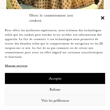
Gérer le consentement aux
cookies
Pour offrir les meilleures expériences, nous utilisons des technologies
telles que les cookies pour stocker et/ou accéder aux informations des
appareils. Le fait de consentir à ces technologies nous permettra de
traiter des données telles que le comportement de navigation ou les ID
uniques sur ce site. Le fait de ne pas consentir ou de retirer son
consentement peut avoir un effet négatif sur certaines caractéristiques
et fonctions.
Manage services
Accepter
Refuser
Voir les préférences
TOP