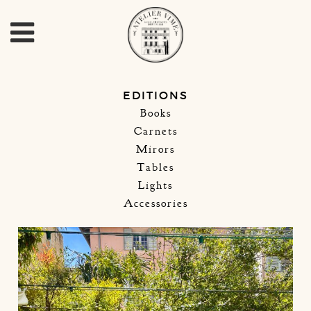
EDITIONS
Books
Carnets
Mirors
Tables
Lights
Accessories